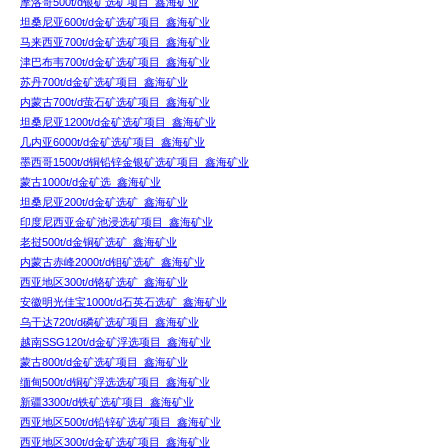
摩洛哥500t/d银矿选矿项目_鑫海矿业
坦桑尼亚600t/d金矿选矿项目_鑫海矿业
马来西亚700t/d金矿选矿项目_鑫海矿业
津巴布韦700t/d金矿选矿项目_鑫海矿业
苏丹700t/d金矿选矿项目_鑫海矿业
内蒙古700t/d萤石矿选矿项目_鑫海矿业
坦桑尼亚1200t/d金矿选矿项目_鑫海矿业
几内亚6000t/d金矿选矿项目_鑫海矿业
墨西哥1500t/d铜铅锌金银矿选矿项目_鑫海矿业
蒙古1000t/d金矿选_鑫海矿业
坦桑尼亚200t/d金矿选矿_鑫海矿业
印度尼西亚金矿池浸选矿项目_鑫海矿业
老挝500t/d金铜矿选矿_鑫海矿业
内蒙古赤峰2000t/d钼矿选矿_鑫海矿业
西亚地区300t/d铬矿选矿_鑫海矿业
安徽明光佳宝1000t/d石英石选矿_鑫海矿业
乌干达720t/d磷矿选矿项目_鑫海矿业
越南SSG120t/d金矿浮选项目_鑫海矿业
蒙古800t/d金矿选矿项目_鑫海矿业
缅甸500t/d铜矿浮选选矿项目_鑫海矿业
新疆3300t/d铁矿选矿项目_鑫海矿业
西亚地区500t/d铅锌矿选矿项目_鑫海矿业
西亚地区300t/d金矿选矿项目_鑫海矿业