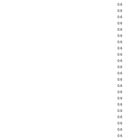
0.6
0.6
0.6
0.6
0.6
0.6
0.6
0.6
0.6
0.6
0.6
0.6
0.6
0.6
0.6
0.6
0.6
0.6
0.6
0.6
0.6
0.6