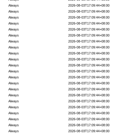
Always
2026-08-03T17:09:44+08:00
Always
2026-08-03T17:09:44+08:00
Always
2026-08-03T17:09:44+08:00
Always
2026-08-03T17:09:44+08:00
Always
2026-08-03T17:09:44+08:00
Always
2026-08-03T17:09:44+08:00
Always
2026-08-03T17:09:44+08:00
Always
2026-08-03T17:09:44+08:00
Always
2026-08-03T17:09:44+08:00
Always
2026-08-03T17:09:44+08:00
Always
2026-08-03T17:09:44+08:00
Always
2026-08-03T17:09:44+08:00
Always
2026-08-03T17:09:44+08:00
Always
2026-08-03T17:09:44+08:00
Always
2026-08-03T17:09:44+08:00
Always
2026-08-03T17:09:44+08:00
Always
2026-08-03T17:09:44+08:00
Always
2026-08-03T17:09:44+08:00
Always
2026-08-03T17:09:44+08:00
Always
2026-08-03T17:09:44+08:00
Always
2026-08-03T17:09:44+08:00
Always
2026-08-03T17:09:44+08:00