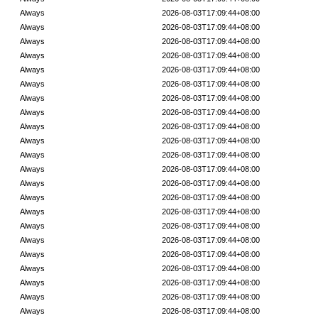
Always
2026-08-03T17:09:44+08:00
Always
2026-08-03T17:09:44+08:00
Always
2026-08-03T17:09:44+08:00
Always
2026-08-03T17:09:44+08:00
Always
2026-08-03T17:09:44+08:00
Always
2026-08-03T17:09:44+08:00
Always
2026-08-03T17:09:44+08:00
Always
2026-08-03T17:09:44+08:00
Always
2026-08-03T17:09:44+08:00
Always
2026-08-03T17:09:44+08:00
Always
2026-08-03T17:09:44+08:00
Always
2026-08-03T17:09:44+08:00
Always
2026-08-03T17:09:44+08:00
Always
2026-08-03T17:09:44+08:00
Always
2026-08-03T17:09:44+08:00
Always
2026-08-03T17:09:44+08:00
Always
2026-08-03T17:09:44+08:00
Always
2026-08-03T17:09:44+08:00
Always
2026-08-03T17:09:44+08:00
Always
2026-08-03T17:09:44+08:00
Always
2026-08-03T17:09:44+08:00
Always
2026-08-03T17:09:44+08:00