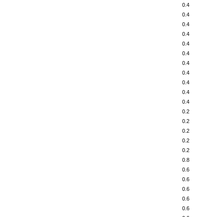
0.4
0.4
0.4
0.4
0.4
0.4
0.4
0.4
0.4
0.4
0.4
0.2
0.2
0.2
0.2
0.2
0.8
0.6
0.6
0.6
0.6
0.6