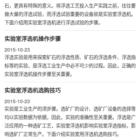
石，更具有特殊的意义。将浮选工艺投入生产实践之前，往往要
做大量的浮选试验，而浮选试验重要的设备就是实验室
浮选机
。
下面介绍用实验室浮选机进行浮选试验的步骤。
实验室浮选机操作步骤
2015-10-23
浮选实验是用来探索矿石的浮选性质、矿石的浮选条件、浮选指
标等的实验，是浮选工业生产中必不可少的过程。因此，正确的
实验室
浮选机
操作步骤至关重要。
实验室浮选机选购技巧
2015-10-23
实验是工业生产的须步骤。选矿厂的设计、选矿厂设备的选择等
均以实验数据为依据，因此，实验的准确性至关重要。浮选是广
泛应用的一种选矿工艺，实验室浮选机影响实验室浮选指标，影
响选矿厂正常生产。下面介绍实验室用浮选机选购技巧。