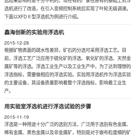
选机进行了改造，在引入变频控制系统后实现了叶轮无级调速。
下面以XFDⅡ型浮选机为例进行介绍。
鑫海创新的实验用浮选机
2015-12-28
根据矿物表面的疏水性差异，矿石的分选可采用浮选工艺。目
前，浮选工艺广泛应用于硫化矿的浮选、氧化矿的浮选、天然金
属矿等的浮选。浮选工业生产以及工业生产中，为了达到理想的
浮选指标，需要做相应的浮选实验。实验用浮选机作为浮选实验
的主要设备，其设备质量影响着整个浮选指标，影响着工业生
产。
用实验室浮选机进行浮选试验的步骤
2015-11-19
浮选是一种用途十分广泛的选别方法，广泛用于选别有色金属、
稀有金属、黑色金属以及非金属矿，特别是对于嵌布粒度细的矿