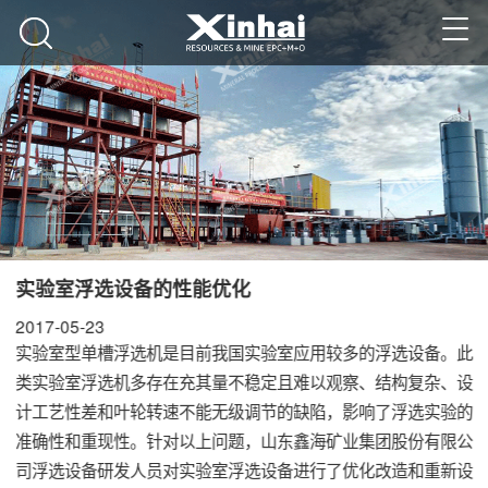
实验室浮选设备的性能优化
2017-05-23
实验室型单槽浮选机是目前我国实验室应用较多的
浮选设备
。此
类实验室浮选机多存在充其量不稳定且难以观察、结构复杂、设
计工艺性差和叶轮转速不能无级调节的缺陷，影响了浮选实验的
准确性和重现性。针对以上问题，山东鑫海矿业集团股份有限公
司浮选设备研发人员对实验室浮选设备进行了优化改造和重新设