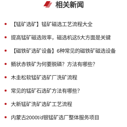
相关新闻
【锰矿选矿】锰矿磁选工艺流程大全
提高锰矿磁选效率，磁选机这5大方面是关键
【磁铁矿选矿设备】6种常见的磁铁矿磁选设备
鲕状赤铁矿为何要脱磷？方法有哪些？
木圭松软锰矿选矿厂洗矿流程
常见的锰矿石选矿方法有哪些？
大新锰矿洗矿选矿工艺流程
内蒙古2000t/d银锰矿选厂整体服务项目