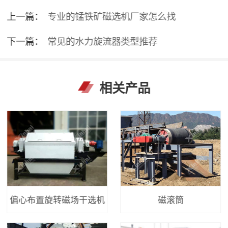
上一篇：
专业的锰铁矿磁选机厂家怎么找
下一篇：
常见的水力旋流器类型推荐
相关产品
偏心布置旋转磁场干选机
磁滚筒