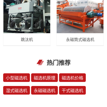
跳汰机
永磁筒式磁选机
热门推荐
小型磁选机
磁选机原理
磁选机价格
湿式磁选机
永磁磁选机
干式磁选机