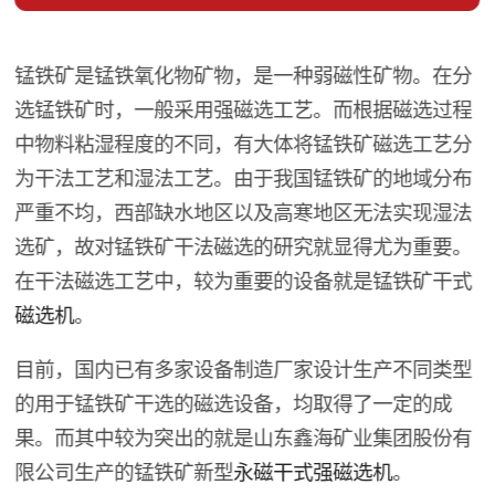
锰铁矿是锰铁氧化物矿物，是一种弱磁性矿物。在分
选锰铁矿时，一般采用强磁选工艺。而根据磁选过程
中物料粘湿程度的不同，有大体将锰铁矿磁选工艺分
为干法工艺和湿法工艺。由于我国锰铁矿的地域分布
严重不均，西部缺水地区以及高寒地区无法实现湿法
选矿，故对锰铁矿干法磁选的研究就显得尤为重要。
在干法磁选工艺中，较为重要的设备就是锰铁矿干式
磁选机
。
目前，国内已有多家设备制造厂家设计生产不同类型
的用于锰铁矿干选的磁选设备，均取得了一定的成
果。而其中较为突出的就是山东鑫海矿业集团股份有
限公司生产的锰铁矿新型
永磁干式强磁选机
。