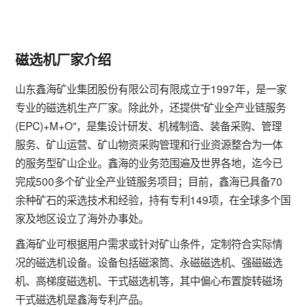
磁选机厂家介绍
山东鑫海矿业集团股份有限公司有限成立于1997年，是一家
专业的磁选机生产厂家。除此外，还提供"矿业全产业链服务
(EPC)+M+O"，是集设计研发、机械制造、装备采购、管理
服务、矿山运营、矿山物资采购管理和行业资源整合为一体
的服务型矿山企业。鑫海的业务范围遍及世界各地，迄今已
完成500多个矿业全产业链服务项目；目前，鑫海已具备70
余种矿石的采选技术和经验，持有专利149项，在全球多个国
家及地区设立了海外办事处。
鑫海矿业可根据用户需求或针对矿山条件，定制符合实际情
况的磁选机设备。设备包括磁滚筒、永磁磁选机、强磁磁选
机、高梯度磁选机、干式磁选机等，其中偏心布置旋转磁场
干式磁选机是鑫海专利产品。