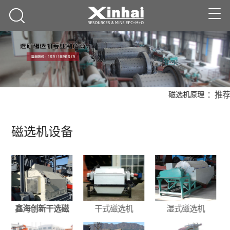
：推荐
磁选机原理
磁选机设备
干式磁选机
湿式磁选机
鑫海创新干选磁
选机