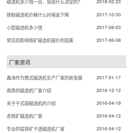
2018-02-23
磁选机多少钱一台，是由什么决定的？
2017-10-30
铁粉磁选机价格什么时候会下降
2017-08-03
小型磁选机多少钱
2017-06-08
常见的影响铁矿磁选机报价的因素
厂家资讯
2017-01-17
鑫海作为筒式磁选机生产厂家的新发展
2016-12-12
高质的磁选机厂家介绍
2016-04-19
关于干式弱磁选机的介绍
2016-04-12
赤铁矿磁选机厂家
2016-04-12
专业的锰铁矿干选磁选机厂家