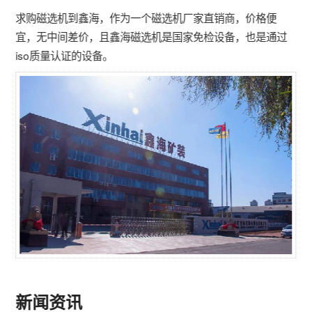
求购磁选机到鑫海，作为一个磁选机厂家直销商，价格便
宜，无中间差价，且鑫海磁选机是国家免检设备，也是通过
iso质量认证的设备。
新闻资讯