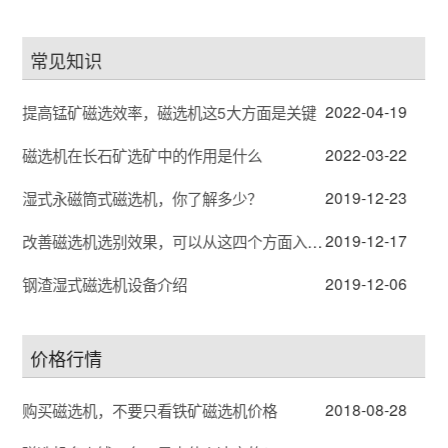
常见知识
2022-04-19
提高锰矿磁选效率，磁选机这5大方面是关键
2022-03-22
磁选机在长石矿选矿中的作用是什么
2019-12-23
湿式永磁筒式磁选机，你了解多少？
2019-12-17
改善磁选机选别效果，可以从这四个方面入手！
2019-12-06
钢渣湿式磁选机设备介绍
价格行情
2018-08-28
购买磁选机，不要只看铁矿磁选机价格