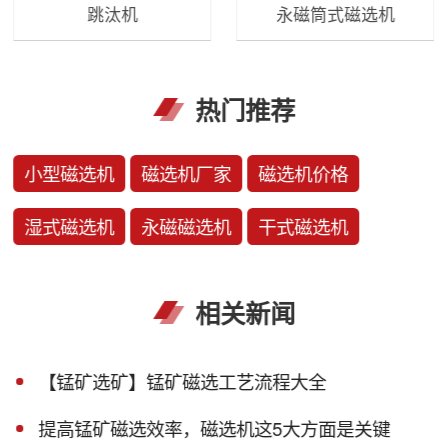
跳汰机
永磁筒式磁选机
热门推荐
小型磁选机
磁选机厂家
磁选机价格
湿式磁选机
永磁磁选机
干式磁选机
相关新闻
【锰矿选矿】锰矿磁选工艺流程大全
提高锰矿磁选效率，磁选机这5大方面是关键