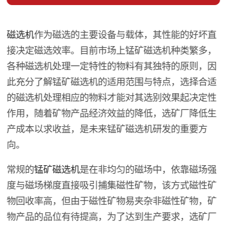
磁选机
作为磁选的主要设备与载体，其性能的好坏直
接决定磁选效率。目前市场上锰矿磁选机种类繁多，
各种磁选机处理一定特性的物料有其独特的原则，因
此充分了解锰矿磁选机的适用范围与特点，选择合适
的磁选机处理相应的物料才能对其选别效果起决定性
作用，随着矿物产品经济效益的降低，选矿厂降低生
产成本以求收益，是未来锰矿磁选机研发的重要方
向。
常规的
锰矿磁选机
是在非均匀的磁场中，依靠磁场强
度与磁场梯度直接吸引捕集磁性矿物，该方式磁性矿
物回收率高，但由于磁性矿物易夹杂非磁性矿物，矿
物产品的品位有待提高，为了达到生产要求，选矿厂