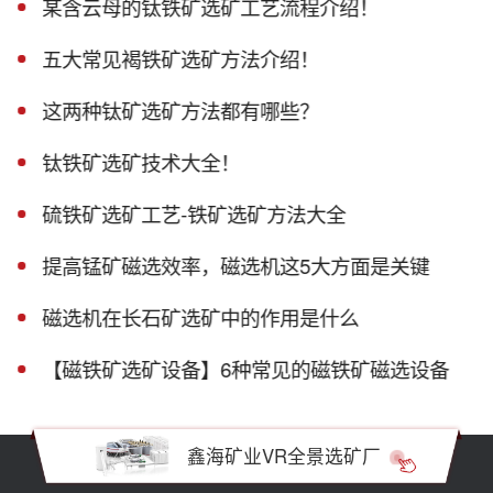
某含云母的钛铁矿选矿工艺流程介绍！
五大常见褐铁矿选矿方法介绍！
这两种钛矿选矿方法都有哪些？
钛铁矿选矿技术大全！
硫铁矿选矿工艺-铁矿选矿方法大全
提高锰矿磁选效率，磁选机这5大方面是关键
磁选机在长石矿选矿中的作用是什么
【磁铁矿选矿设备】6种常见的磁铁矿磁选设备
鑫海矿业VR全景选矿厂