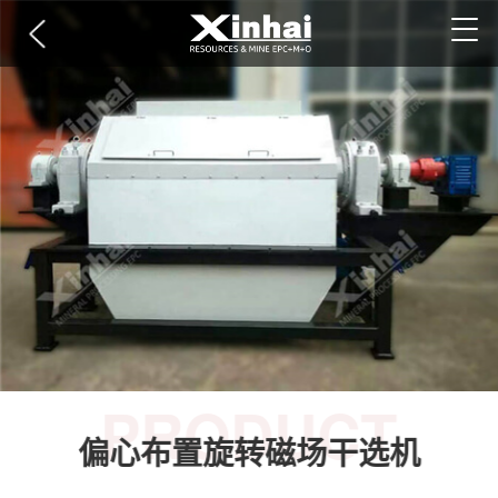
PRODUCT
偏心布置旋转磁场干选机