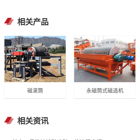
相关产品
磁滚筒
永磁筒式磁选机
相关资讯