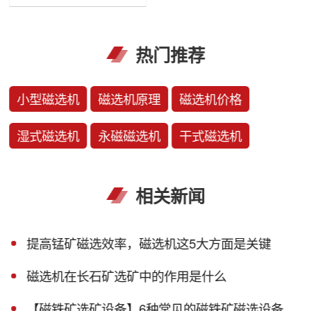
热门推荐
小型磁选机
磁选机原理
磁选机价格
湿式磁选机
永磁磁选机
干式磁选机
相关新闻
提高锰矿磁选效率，磁选机这5大方面是关键
磁选机在长石矿选矿中的作用是什么
【磁铁矿选矿设备】6种常见的磁铁矿磁选设备