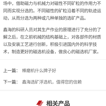
场中，借助磁力与机械力对磁性不同矿粒的作用力不
同而实现分选的。不同磁性的矿粒沿着不同的轨迹运
动，从而分选为两种或几种单独的选矿产品。
鑫海的科研人员对其生产作业的原理进行了充分的了
解之后，在之前机械的结构基础上，对各部件的材质
以及安装工艺进行创新，积极引进国内外的科学技
术，制造更好的磁选机设备，做良心的磁选机厂家。
上一篇：
棒磨机什么牌子好
下一篇：
鑫海选矿浮选机，值得您的信赖
相关产品