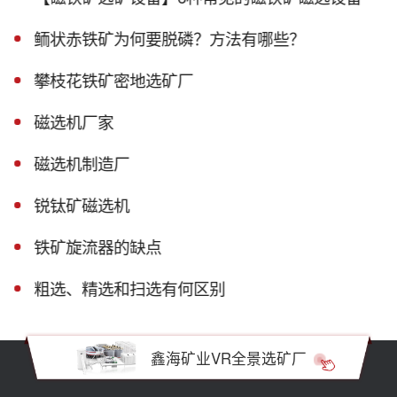
鲕状赤铁矿为何要脱磷？方法有哪些？
攀枝花铁矿密地选矿厂
磁选机厂家
磁选机制造厂
锐钛矿磁选机
铁矿旋流器的缺点
粗选、精选和扫选有何区别
鑫海矿业VR全景选矿厂