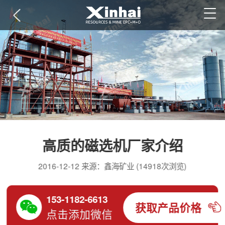
高质的磁选机厂家介绍
2016-12-12 来源：鑫海矿业 (14918次浏览)
153-1182-6613
获取产品价格
点击添加微信