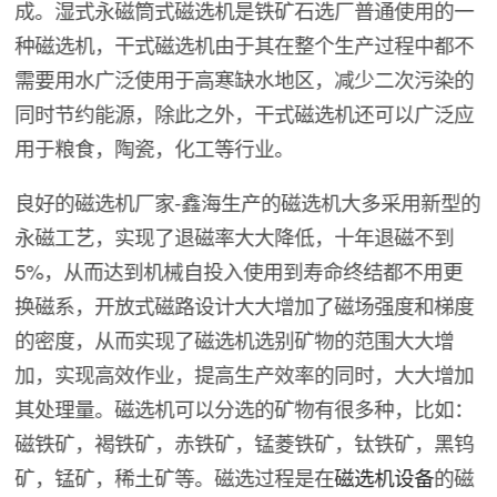
成。湿式永磁筒式磁选机是铁矿石选厂普通使用的一
种磁选机，干式磁选机由于其在整个生产过程中都不
需要用水广泛使用于高寒缺水地区，减少二次污染的
同时节约能源，除此之外，干式磁选机还可以广泛应
用于粮食，陶瓷，化工等行业。
良好的磁选机厂家-鑫海生产的磁选机大多采用新型的
永磁工艺，实现了退磁率大大降低，十年退磁不到
5%，从而达到机械自投入使用到寿命终结都不用更
换磁系，开放式磁路设计大大增加了磁场强度和梯度
的密度，从而实现了磁选机选别矿物的范围大大增
加，实现高效作业，提高生产效率的同时，大大增加
其处理量。磁选机可以分选的矿物有很多种，比如：
磁铁矿，褐铁矿，赤铁矿，锰菱铁矿，钛铁矿，黑钨
矿，锰矿，稀土矿等。磁选过程是在
磁选机设备
的磁