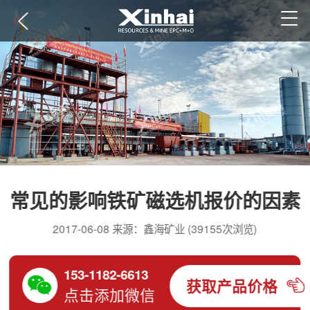
常见的影响铁矿磁选机报价的因素
2017-06-08 来源：鑫海矿业 (39155次浏览)
153-1182-6613
获取产品价格
点击添加微信