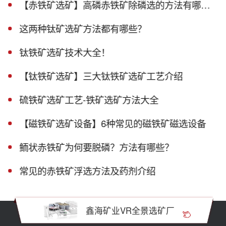
【赤铁矿选矿】高磷赤铁矿除磷选的方法有哪些？
这两种钛矿选矿方法都有哪些？
钛铁矿选矿技术大全！
【钛铁矿选矿】三大钛铁矿选矿工艺介绍
硫铁矿选矿工艺-铁矿选矿方法大全
【磁铁矿选矿设备】6种常见的磁铁矿磁选设备
鲕状赤铁矿为何要脱磷？方法有哪些？
常见的赤铁矿浮选方法及药剂介绍
鑫海矿业VR全景选矿厂