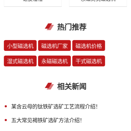
热门推荐
小型磁选机
磁选机厂家
磁选机价格
湿式磁选机
永磁磁选机
干式磁选机
相关新闻
某含云母的钛铁矿选矿工艺流程介绍！
五大常见褐铁矿选矿方法介绍！