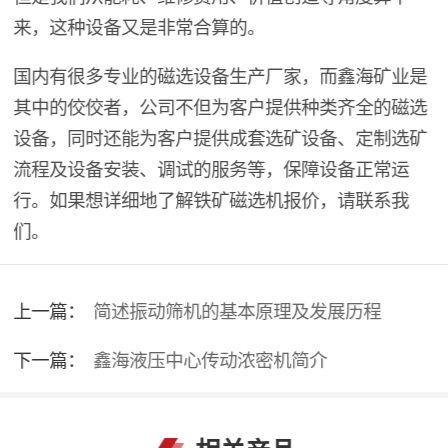
来，这种设备又是非常合算的。
国内有很多专业的磁选设备生产厂家，而鑫海矿业是
其中的佼佼者，公司不但为客户提供种类齐全的磁选
设备，同时还能为客户提供成套选矿设备、定制选矿
流程及设备安装、调试的服务等，保障设备正常运
行。如果想详细地了解铁矿磁选机报价，请联系我
们。
上一篇：
简述振动筛机的基本原理及发展历程
下一篇：
鑫海液压中心传动浓密机简介