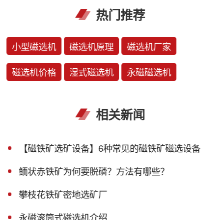
热门推荐
小型磁选机
磁选机原理
磁选机厂家
磁选机价格
湿式磁选机
永磁磁选机
相关新闻
【磁铁矿选矿设备】6种常见的磁铁矿磁选设备
鲕状赤铁矿为何要脱磷？方法有哪些？
攀枝花铁矿密地选矿厂
永磁滚筒式磁选机介绍