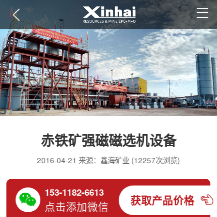
赤铁矿强磁磁选机设备
2016-04-21 来源：鑫海矿业 (12257次浏览)
153-1182-6613
获取产品价格
点击添加微信