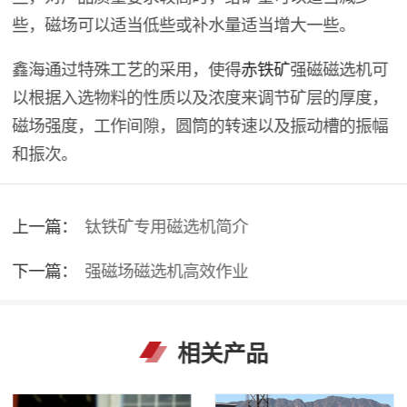
些，磁场可以适当低些或补水量适当增大一些。
鑫海通过特殊工艺的采用，使得
赤铁矿
强磁磁选机可
以根据入选物料的性质以及浓度来调节矿层的厚度，
磁场强度，工作间隙，圆筒的转速以及振动槽的振幅
和振次。
上一篇：
钛铁矿专用磁选机简介
下一篇：
强磁场磁选机高效作业
相关产品