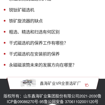
锐钛矿磁选机
铁矿旋流器的缺点
粗选、精选和扫选有何区别
干式磁选机的保养工作有哪些？
干式磁选机在安装前的保养
永磁磁滚筒未来的发展方向在哪里？
鑫海矿业VR全景选矿厂
版权所有：山东鑫海矿业集团股份有限公司2021-2030
鲁
ICP备09086270号-95
鲁公网安备 37061102001120号