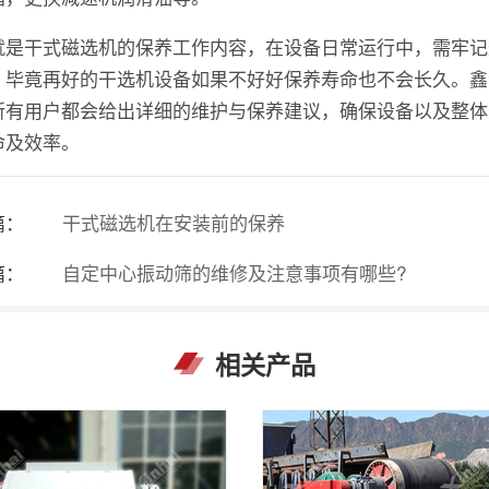
就是干式磁选机的保养工作内容，在设备日常运行中，需牢记
，毕竟再好的干选机设备如果不好好保养寿命也不会长久。鑫
所有用户都会给出详细的维护与保养建议，确保设备以及整体
命及效率。
篇：
干式磁选机在安装前的保养
篇：
自定中心振动筛的维修及注意事项有哪些?
相关产品