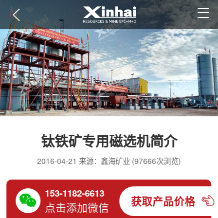
钛铁矿专用磁选机简介
2016-04-21 来源：鑫海矿业 (97666次浏览)
153-1182-6613
获取产品价格
点击添加微信