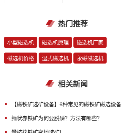
热门推荐
小型磁选机
磁选机原理
磁选机厂家
磁选机价格
湿式磁选机
永磁磁选机
相关新闻
【磁铁矿选矿设备】6种常见的磁铁矿磁选设备
鲕状赤铁矿为何要脱磷？方法有哪些？
攀枝花铁矿密地选矿厂