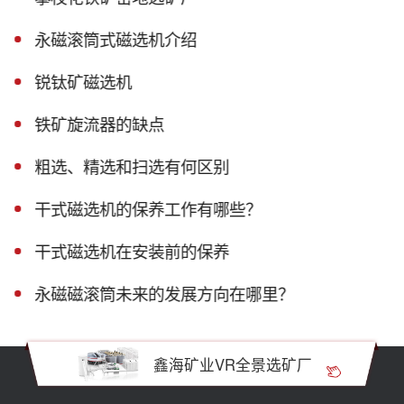
永磁滚筒式磁选机介绍
锐钛矿磁选机
铁矿旋流器的缺点
粗选、精选和扫选有何区别
干式磁选机的保养工作有哪些？
干式磁选机在安装前的保养
永磁磁滚筒未来的发展方向在哪里？
鑫海矿业VR全景选矿厂