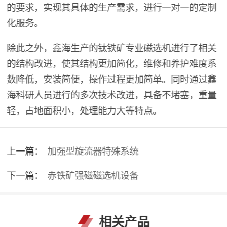
的要求，实现其具体的生产需求，进行一对一的定制
化服务。
除此之外，鑫海生产的钛铁矿专业磁选机进行了相关
的结构改进，使其结构更加简化，维修和养护难度系
数降低，安装简便，操作过程更加简单。同时通过鑫
海科研人员进行的多次技术改进，具备不堵塞，重量
轻，占地面积小，处理能力大等特点。
上一篇：
加强型旋流器特殊系统
下一篇：
赤铁矿强磁磁选机设备
相关产品