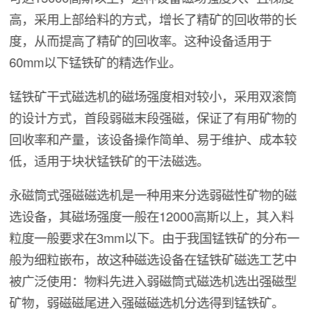
高，采用上部给料的方式，增长了精矿的回收带的长
度，从而提高了精矿的回收率。这种设备适用于
60mm以下锰铁矿的精选作业。
锰铁矿干式磁选机的磁场强度相对较小，采用双滚筒
的设计方式，首段弱磁末段强磁，保证了有用矿物的
回收率和产量，该设备操作简单、易于维护、成本较
低，适用于块状锰铁矿的干法磁选。
永磁筒式强磁磁选机是一种用来分选弱磁性矿物的磁
选设备，其磁场强度一般在12000高斯以上，其入料
粒度一般要求在3mm以下。由于我国锰铁矿的分布一
般为细粒嵌布，故这种磁选设备在锰铁矿磁选工艺中
被广泛使用：物料先进入弱磁筒式磁选机选出强磁型
矿物，弱磁磁尾进入强磁磁选机分选得到锰铁矿。