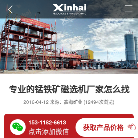
专业的锰铁矿磁选机厂家怎么找
2016-04-12 来源：鑫海矿业 (12494次浏览)
153-1182-6613
获取产品价格
点击添加微信