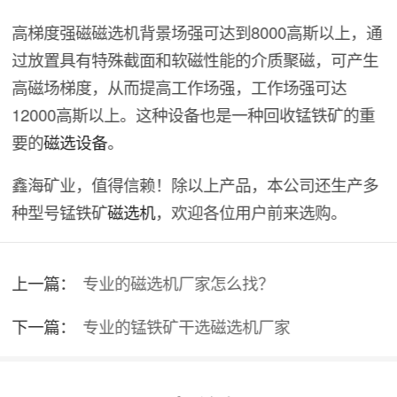
高梯度强磁磁选机背景场强可达到8000高斯以上，通
过放置具有特殊截面和软磁性能的介质聚磁，可产生
高磁场梯度，从而提高工作场强，工作场强可达
12000高斯以上。这种设备也是一种回收锰铁矿的重
要的
磁选设备
。
鑫海矿业，值得信赖！除以上产品，本公司还生产多
种型号锰铁矿
磁选机
，欢迎各位用户前来选购。
上一篇：
专业的磁选机厂家怎么找？
下一篇：
专业的锰铁矿干选磁选机厂家