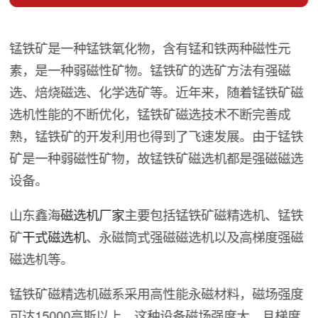
锰铁矿是一种锰铁氧化物，含有锰和铁两种磁性元
素，是一种弱磁性矿物。锰铁矿的选矿方法有强磁
选、焙烧磁选、化学选矿等。近年来，随着锰铁矿磁
选机性能的不断优化，锰铁矿磁选技术不断完善成
熟，锰铁矿的开发利用也得到了飞速发展。由于锰铁
矿是一种弱磁性矿物，故锰铁矿磁选机都是强磁磁选
设备。
山东鑫海
磁选机厂家
主要包括锰铁矿磁精选机、锰铁
矿
干式磁选机
、永磁筒式强磁磁选机以及高梯度强磁
磁选机等。
锰铁矿磁精选机磁系采用高性能永磁材料，磁场强度
可达15000高斯以上，这种设备磁场强度大、且梯度