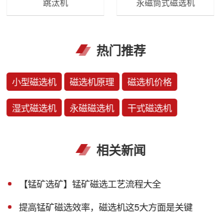
跳汰机
永磁筒式磁选机
热门推荐
小型磁选机
磁选机原理
磁选机价格
湿式磁选机
永磁磁选机
干式磁选机
相关新闻
【锰矿选矿】锰矿磁选工艺流程大全
提高锰矿磁选效率，磁选机这5大方面是关键