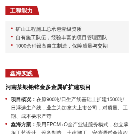
工程能力
矿山工程施工总承包壹级资质
自有施工队伍，经验丰富的项目管理团队
1000余种设备自主制造，保障质量与交期
鑫海实践
河南某银铅锌金多金属矿扩建项目
项目概况：
在原900吨/日生产线基础上扩建1500吨/
日浮选生产线，业主为加拿大上市公司，对质量、工
期、成本要求严苛
鑫海方案：
采用EPCM+O全产业链服务模式，独立承
担工艺设计、设备制造、土建施工、安装调试全流程