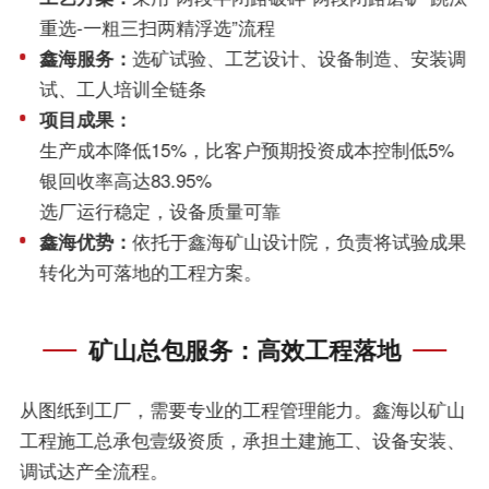
重选-一粗三扫两精浮选”流程
鑫海服务：
选矿试验、工艺设计、设备制造、安装调
试、工人培训全链条
项目成果：
生产成本降低15%，比客户预期投资成本控制低5%
银回收率高达83.95%
选厂运行稳定，设备质量可靠
鑫海优势：
依托于鑫海矿山设计院，负责将试验成果
转化为可落地的工程方案。
矿山总包服务：高效工程落地
从图纸到工厂，需要专业的工程管理能力。鑫海以矿山
工程施工总承包壹级资质，承担土建施工、设备安装、
调试达产全流程。