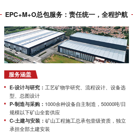
EPC+M+O总包服务：责任统一，全程护航
服务涵盖
E-设计与研究：
工艺矿物学研究、流程设计、设备选
型、总图设计
P-制造与采购：
1000余种设备自主制造，50000吨/日
规模以下矿山全套供应
C-土建与安装：
矿山工程施工总承包壹级资质，独立
承担全部土建安装