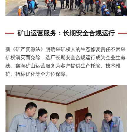
矿山运营服务：长期安全合规运行
新《矿产资源法》明确采矿权人的生态修复责任不因采
矿权消灭而免除，选厂长期安全合规运行成为企业生命
线。鑫海矿山运营服务为客户提供生产托管、技术维
护、指标优化等全方位保障。