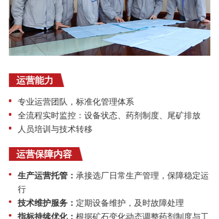
运营能力
专业运营团队，标准化管理体系
全流程实时监控：设备状态、药剂制度、尾矿排放
人员培训与技术转移
运营保障内容
生产运营托管：
承接选厂日常生产管理，保障稳定运
行
技术维护服务：
定期设备维护，及时故障处理
指标持续优化：
根据矿石变化动态调整药剂制度与工