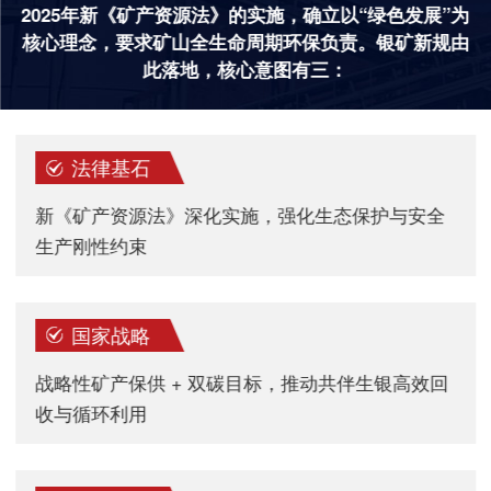
2025年新《矿产资源法》的实施，确立以“绿色发展”为
核心理念，要求矿山全生命周期环保负责。银矿新规由
此落地，核心意图有三：
法律基石
新《矿产资源法》深化实施，强化生态保护与安全
生产刚性约束
国家战略
战略性矿产保供 + 双碳目标，推动共伴生银高效回
收与循环利用