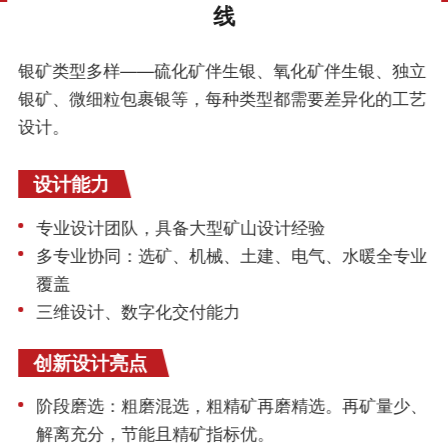
线
银矿类型多样——硫化矿伴生银、氧化矿伴生银、独立
银矿、微细粒包裹银等，每种类型都需要差异化的工艺
设计。
设计能力
专业设计团队，具备大型矿山设计经验
多专业协同：选矿、机械、土建、电气、水暖全专业
覆盖
三维设计、数字化交付能力
创新设计亮点
阶段磨选：粗磨混选，粗精矿再磨精选。再矿量少、
解离充分，节能且精矿指标优。