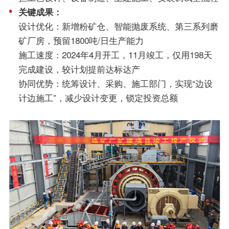
关键成果：
设计优化：新增粉矿仓、智能抛废系统、第三系列磨
矿厂房，预留1800吨/日生产能力
施工速度：2024年4月开工，11月竣工，仅用198天
完成建设，较计划提前达标达产
协同优势：统筹设计、采购、施工部门，实现“边设
计边施工”，减少设计变更，锁定投资总额