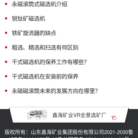
永磁滚筒式磁选机介绍
锐钛矿磁选机
铁矿旋流器的缺点
粗选、精选和扫选有何区别
干式磁选机的保养工作有哪些？
干式磁选机在安装前的保养
永磁磁滚筒未来的发展方向在哪里？
鑫海矿业VR全景选矿厂
版权所有：山东鑫海矿业集团股份有限公司2021-2030
鲁