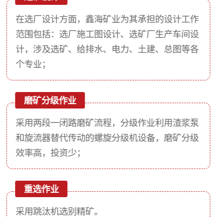
在选厂设计方面，鑫海矿业为其承担的设计工作
范围包括：选厂施工图设计、选矿厂生产车间设
计，涉及选矿、给排水、电力、土建、总图等各
个专业；
磨矿分级作业
采用两段一闭路磨矿流程，分级作业利用渣浆泵
和旋流器替代传动的螺旋分级机设备，磨矿分级
效率高，投资少；
重选作业
采用跳汰机选别精矿。