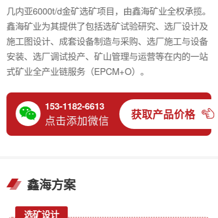
几内亚6000t/d金矿选矿项目，由鑫海矿业全权承揽。
鑫海矿业为其提供了包括选矿试验研究、选厂设计及
施工图设计、成套设备制造与采购、选厂施工与设备
安装、选厂调试投产、矿山管理与运营等在内的一站
式矿业全产业链服务（EPCM+O）。
153-1182-6613
获取产品价格
点击添加微信
鑫海方案
选矿设计