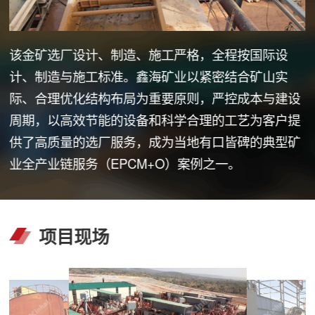
该金矿选厂设计、制造、施工严格，全程按国际设
计、制造与施工标准。鑫海矿业以紧密结合矿山实
际、合理优化结构布局为重要原则，严控成本与建设
周期，以高效节能的设备和科学合理的工艺为客户提
供了高质量的选厂服务，成为当地有口皆碑的典型矿
业全产业链服务（EPCM+O）案例之一。
项目现场