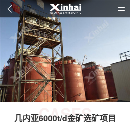
CASES
几内亚6000t/d金矿选矿项目