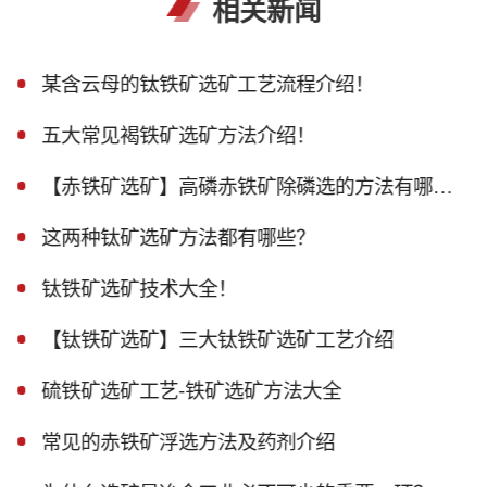
相关新闻
某含云母的钛铁矿选矿工艺流程介绍！
五大常见褐铁矿选矿方法介绍！
【赤铁矿选矿】高磷赤铁矿除磷选的方法有哪些？
这两种钛矿选矿方法都有哪些？
钛铁矿选矿技术大全！
【钛铁矿选矿】三大钛铁矿选矿工艺介绍
硫铁矿选矿工艺-铁矿选矿方法大全
常见的赤铁矿浮选方法及药剂介绍