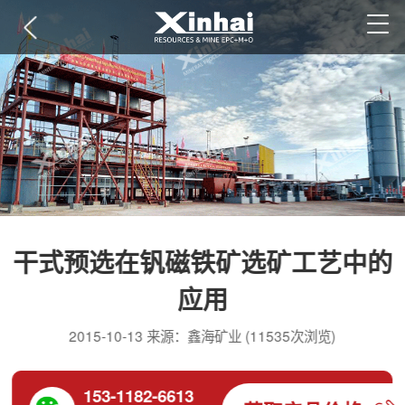
干式预选在钒磁铁矿选矿工艺中的
应用
2015-10-13 来源：鑫海矿业 (11535次浏览)
153-1182-6613