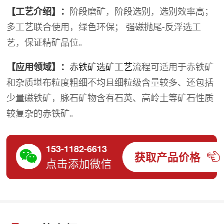
【工艺介绍】：
阶段磨矿，阶段选别，选别效率高；
多工艺联合使用，绿色环保； 强磁抛尾-反浮选工
艺，保证精矿品位。
【应用领域】：
赤铁矿选矿工艺
流程可适用于赤铁矿
和杂质堪布粒度粗细不均且细粒级含量较多、还包括
少量磁铁矿，脉石矿物含有石英、高岭土等矿石性质
较复杂的赤铁矿。
153-1182-6613
获取产品价格
点击添加微信