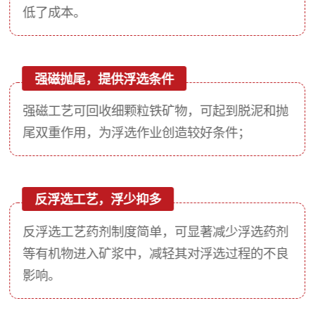
低了成本。
强磁抛尾，提供浮选条件
强磁工艺可回收细颗粒铁矿物，可起到脱泥和抛
尾双重作用，为浮选作业创造较好条件；
反浮选工艺，浮少抑多
反浮选工艺药剂制度简单，可显著减少浮选药剂
等有机物进入矿浆中，减轻其对浮选过程的不良
影响。