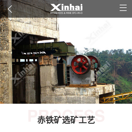
PROCESS
赤铁矿选矿工艺