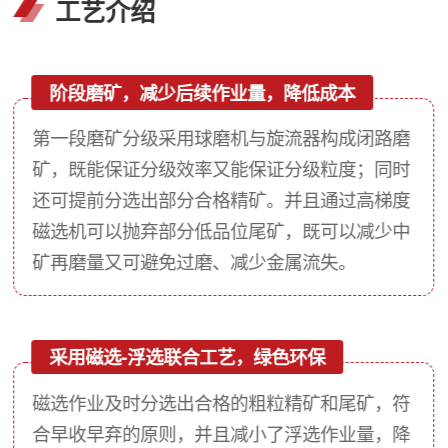
工艺介绍
阶段磨矿，减少后续作业量，降低成本
第一段磨矿分级采用球磨机与旋流器构成闭路磨
矿，既能保证分级效率又能保证分级粒度；同时
还可提前分选出部分合格精矿。并且通过高梯度
磁选机可以抛弃部分低品位尾矿，既可以减少中
矿再磨量又可避免过磨、减少金属流失。
采用磁选-浮选联合工艺，绿色环保
磁选作业及时分选出合格的粗粒精矿和尾矿，符
合早收早弃的原则，并且减小了浮选作业量，降