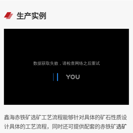
生产实例
鑫海赤铁矿选矿工艺流程能够针对具体的矿石性质设
计具体的工艺流程，同时还可提供配套的赤铁矿
选矿