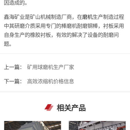
因造成的。
鑫海矿业是矿山机械制造厂商，在
磨机
生产制造过程
中其研磨介质采用专门的棒磨机耐磨钢棒，衬板采用
自身生产的橡胶衬板，有效的解决了设备的耐磨问
题。
上一篇：
矿用球磨机生产厂家
下一篇：
高效浓缩机价格信息
相关产品