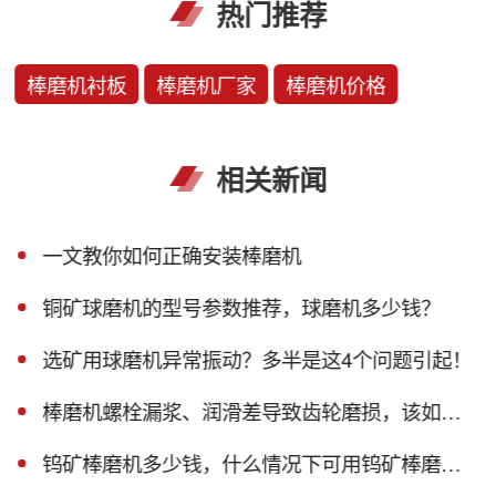
热门推荐
棒磨机衬板
棒磨机厂家
棒磨机价格
相关新闻
一文教你如何正确安装棒磨机
铜矿球磨机的型号参数推荐，球磨机多少钱？
选矿用球磨机异常振动？多半是这4个问题引起！
棒磨机螺栓漏浆、润滑差导致齿轮磨损，该如何解决？
钨矿棒磨机多少钱，什么情况下可用钨矿棒磨机？