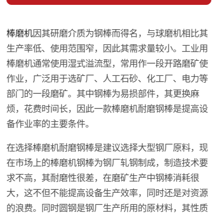
棒磨机
因其研磨介质为钢棒而得名，与球磨机相比其
生产率低、使用范围窄，因此其需求量较小。工业用
棒磨机通常使用湿式溢流型，常用作一段开路磨矿使
作业，广泛用于选矿厂、人工石砂、化工厂、电力等
部门的一段磨矿。其中钢棒为易损部件，其更换麻
烦，花费时间长，因此一款棒磨机耐磨钢棒是提高设
备作业率的主要条件。
在选择棒磨机耐磨钢棒是建议选择大型钢厂原料，现
在市场上的棒磨机钢棒为钢厂轧钢制成，制造技术要
求不高，其耐磨性很差，在磨矿生产中钢棒消耗很
大，这不但不能提高设备生产效率，同时还是对资源
的浪费。同时圆钢是钢厂生产所用的原材料，其性质