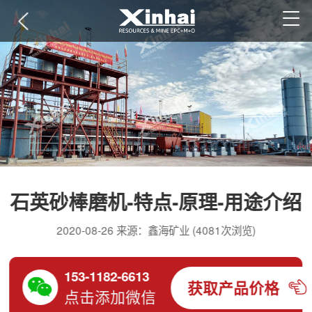
石英砂棒磨机-特点-原理-用途介绍
2020-08-26 来源：鑫海矿业 (4081次浏览)
153-1182-6613
获取产品价格
点击添加微信