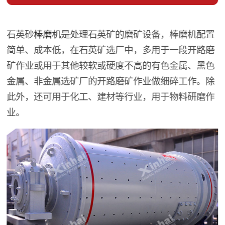
石英砂
棒磨机
是处理石英矿的磨矿设备，棒磨机配置
简单、成本低，在石英矿选厂中，多用于一段开路磨
矿作业或用于其他较软或硬度不高的有色金属、黑色
金属、非金属选矿厂的开路磨矿作业做细碎工作。除
此外，还可用于化工、建材等行业，用于物料研磨作
业。