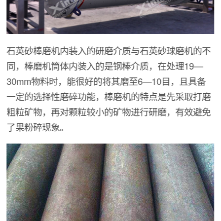
石英砂棒磨机内装入的研磨介质与石英砂球磨机的不
同，棒磨机筒体内装入的是钢棒介质，在处理19—
30mm物料时，能很好的将其磨至6—10目，且具备
一定的选择性磨碎功能，棒磨机的特点是先采取打磨
粗粒矿物，再对颗粒较小的矿物进行研磨，有效避免
了果粉碎现象。