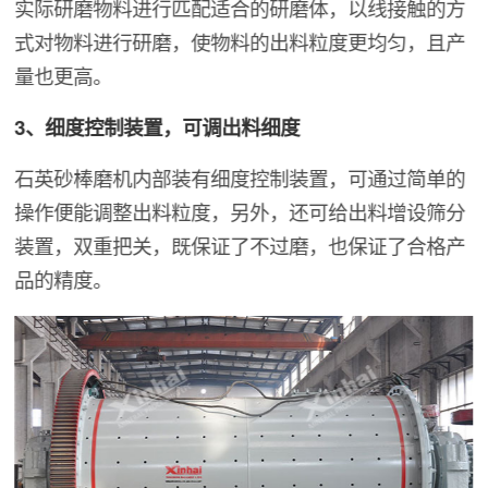
实际研磨物料进行匹配适合的研磨体，以线接触的方
式对物料进行研磨，使物料的出料粒度更均匀，且产
量也更高。
3、细度控制装置，可调出料细度
石英砂棒磨机内部装有细度控制装置，可通过简单的
操作便能调整出料粒度，另外，还可给出料增设筛分
装置，双重把关，既保证了不过磨，也保证了合格产
品的精度。