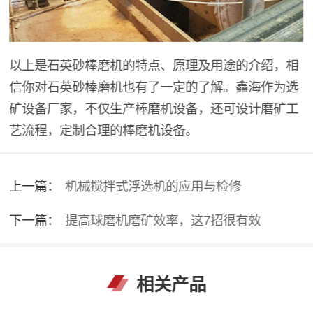
以上是石英砂棒磨机的特点、原理及用途的介绍，相
信你对石英砂棒磨机也有了一定的了解。鑫海作为选
矿设备厂家，不仅生产棒磨机设备，还可设计磨矿工
艺流程，定制合理的棒磨机设备。
上一篇：
机械搅拌式浮选机的应用与检修
下一篇：
提高球磨机磨矿效率，这7招很有效
相关产品