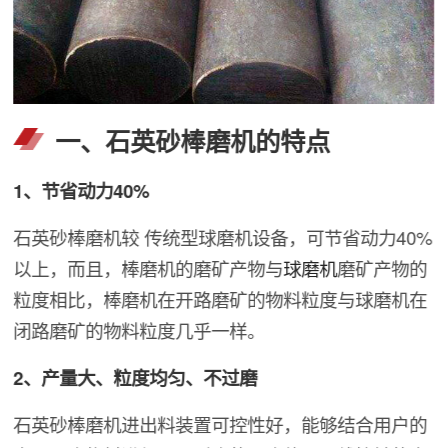
一、石英砂棒磨机的特点
1、节省动力40%
石英砂棒磨机较 传统型球磨机设备，可节省动力40%
以上，而且，棒磨机的磨矿产物与
球磨机
磨矿产物的
粒度相比，棒磨机在开路磨矿的物料粒度与球磨机在
闭路磨矿的物料粒度几乎一样。
2、产量大、粒度均匀、不过磨
石英砂棒磨机进出料装置可控性好，能够结合用户的