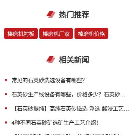
热门推荐
棒磨机衬板
棒磨机厂家
棒磨机价格
相关新闻
常见的石英砂洗选设备有哪些？
石英砂生产线设备有哪些，价格多少？石英砂生产线设备报价！
【石英砂提纯】高纯石英砂磁选-浮选-酸浸工艺流程介绍
4种不同石英砂矿选矿生产工艺介绍！