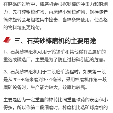
在磨砺的过程中，棒磨机会根据钢棒的冲击力和磨剥
力，先打碎粗粒矿物，再磨碎小颗粒矿物，钢棒随着
筒体旋转会与粗粒集中撞击，当棒条筛使用，使合格
的物料粒度更均匀。
三、石英砂棒磨机的主要用途
1、石英砂棒磨机可用于钨锡矿和其他稀有金属矿的
重选或磁选厂，主要是为了防止过粉碎引起的危害。
2、石英砂棒磨机用于二段磨矿流程时，如果第一段
是从20～6毫米磨到3～1毫米，采用棒磨机作第一段
磨矿设备时，生产能力较大，效率也较高。
主要是因为一定重量的棒荷比同重量球荷的表面积小
得多，所以作第二段细磨时，棒磨机比选矿球磨机的