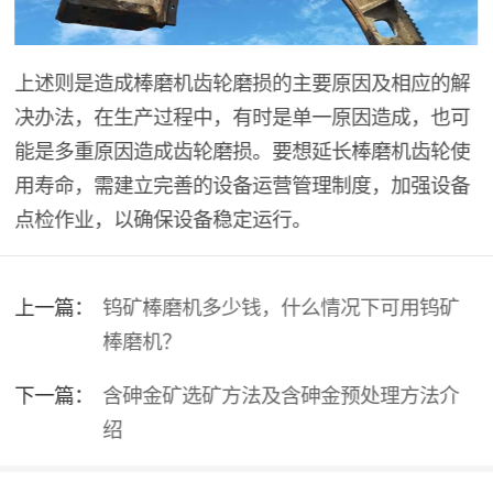
上述则是造成棒磨机齿轮磨损的主要原因及相应的解
决办法，在生产过程中，有时是单一原因造成，也可
能是多重原因造成齿轮磨损。要想延长棒磨机齿轮使
用寿命，需建立完善的设备运营管理制度，加强设备
点检作业，以确保设备稳定运行。
上一篇：
钨矿棒磨机多少钱，什么情况下可用钨矿
棒磨机？
下一篇：
含砷金矿选矿方法及含砷金预处理方法介
绍