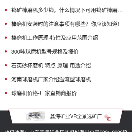
钨矿棒磨机多少钱，什么情况下可用钨矿棒磨机？
棒磨机安装时的注意事项有哪些？你应该知道！
棒磨机工作原理-特性及应用范围介绍
300吨球磨机型号规格及报价
石英砂棒磨机-特点-原理-用途介绍
河南球磨机厂家介绍溢流型球磨机
球磨机价格-厂家直销商报价
鑫海矿业VR全景选矿厂