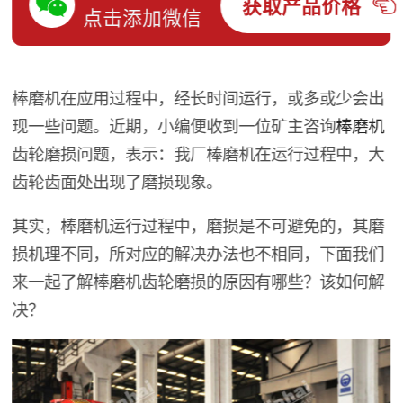
获取产品价格
点击添加微信
棒磨机在应用过程中，经长时间运行，或多或少会出
现一些问题。近期，小编便收到一位矿主咨询
棒磨机
齿轮磨损问题，表示：我厂棒磨机在运行过程中，大
齿轮齿面处出现了磨损现象。
其实，棒磨机运行过程中，磨损是不可避免的，其磨
损机理不同，所对应的解决办法也不相同，下面我们
来一起了解棒磨机齿轮磨损的原因有哪些？该如何解
决？