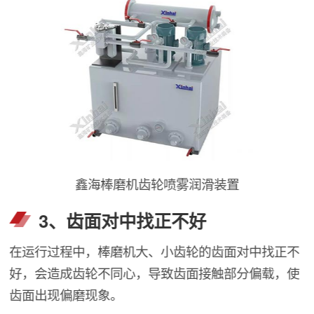
鑫海棒磨机齿轮喷雾润滑装置
3、齿面对中找正不好
在运行过程中，棒磨机大、小齿轮的齿面对中找正不
好，会造成齿轮不同心，导致齿面接触部分偏载，使
齿面出现偏磨现象。