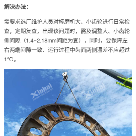
解决办法：
需要求选厂维护人员对棒磨机大、小齿轮进行日常检
查，定期复查，出现该问题时，需及调整大、小齿轮
侧间隙（1.4~2.18mm间距为宜），同时，要保障左
右两端间隙一致、运行过程中齿面两侧温差不应超过
1℃。