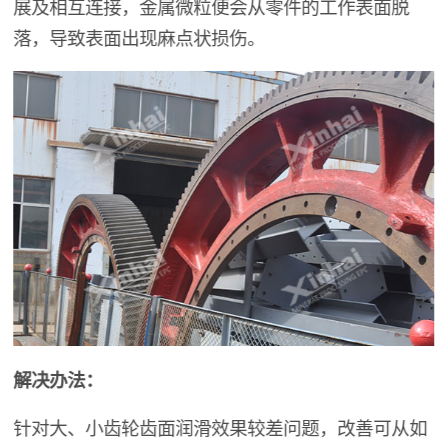
展及相互连接，金属微粒便会从零件的工作表面脱
落，导致表面出现麻点状损伤。
解决办法：
针对大、小齿轮齿面润滑效果较差问题，改善可从如