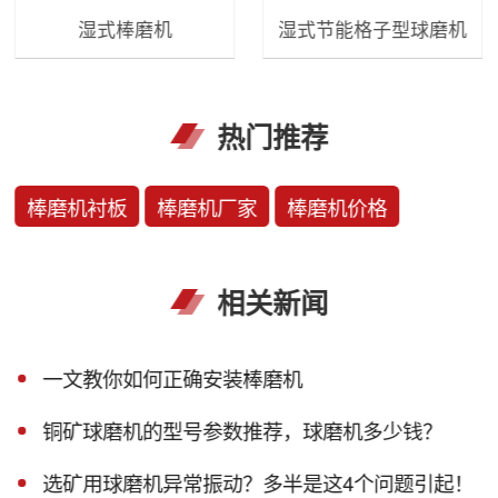
湿式棒磨机
湿式节能格子型球磨机
热门推荐
棒磨机衬板
棒磨机厂家
棒磨机价格
相关新闻
一文教你如何正确安装棒磨机
铜矿球磨机的型号参数推荐，球磨机多少钱？
选矿用球磨机异常振动？多半是这4个问题引起！