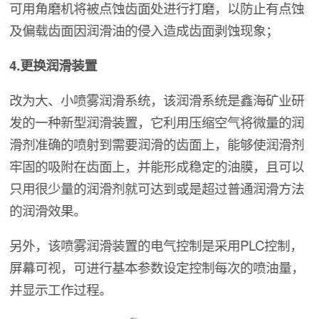
可用角磨机将被点蚀齿面处进行打磨，以防止有点蚀
及偏载齿面因润滑油的侵入造成齿面剥蚀现象；
4.更换润滑装置
改为大、小喷雾润滑系统，该润滑系统是鑫海矿业研
发的一种新型润滑装置，它利用压缩空气将微量的润
滑剂准确的喷射到需要润滑的齿面上，能够使润滑剂
牢固的吸附在齿面上，并能形成稳定的油膜，且可以
只用很少量的润滑剂就可达到或是超过普通润滑方法
的润滑效果。
另外，该喷雾润滑装置的电气控制是采用PLC控制，
屏幕可视，可进行基本参数设定控制每次的喷油量，
并显示工作过程。