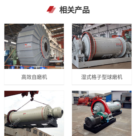
相关产品
高效自磨机
湿式格子型球磨机