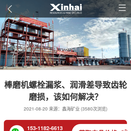
棒磨机螺栓漏浆、润滑差导致齿轮
磨损，该如何解决？
2021-08-20 来源：鑫海矿业 (3580次浏览)
153-1182-6613