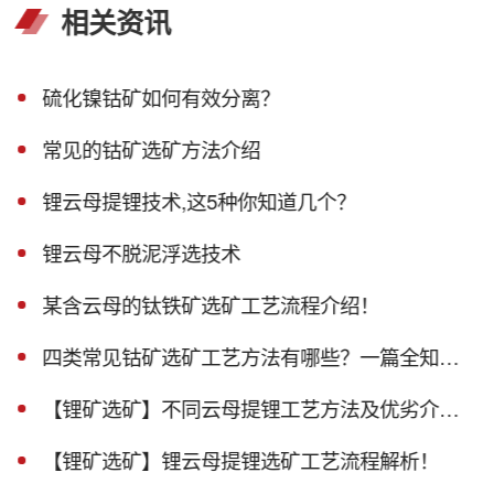
相关资讯
硫化镍钴矿如何有效分离？
常见的钴矿选矿方法介绍
锂云母提锂技术,这5种你知道几个？
锂云母不脱泥浮选技术
某含云母的钛铁矿选矿工艺流程介绍！
四类常见钴矿选矿工艺方法有哪些？一篇全知晓！
【锂矿选矿】不同云母提锂工艺方法及优劣介绍！
【锂矿选矿】锂云母提锂选矿工艺流程解析！