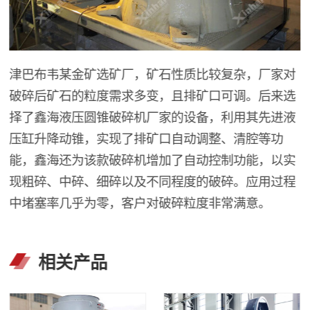
津巴布韦某金矿选矿厂，矿石性质比较复杂，厂家对
破碎后矿石的粒度需求多变，且排矿口可调。后来选
择了鑫海液压圆锥破碎机厂家的设备，利用其先进液
压缸升降动锥，实现了排矿口自动调整、清腔等功
能，鑫海还为该款破碎机增加了自动控制功能，以实
现粗碎、中碎、细碎以及不同程度的破碎。应用过程
中堵塞率几乎为零，客户对破碎粒度非常满意。
相关产品