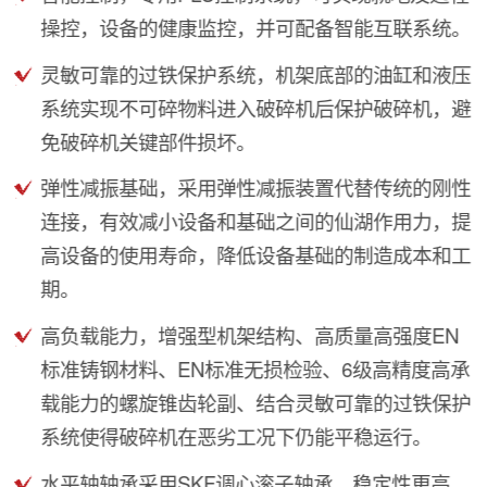
操控，设备的健康监控，并可配备智能互联系统。
灵敏可靠的过铁保护系统，机架底部的油缸和液压
系统实现不可碎物料进入破碎机后保护破碎机，避
免破碎机关键部件损坏。
弹性减振基础，采用弹性减振装置代替传统的刚性
连接，有效减小设备和基础之间的仙湖作用力，提
高设备的使用寿命，降低设备基础的制造成本和工
期。
高负载能力，增强型机架结构、高质量高强度EN
标准铸钢材料、EN标准无损检验、6级高精度高承
载能力的螺旋锥齿轮副、结合灵敏可靠的过铁保护
系统使得破碎机在恶劣工况下仍能平稳运行。
水平轴轴承采用SKF调心滚子轴承，稳定性更高，