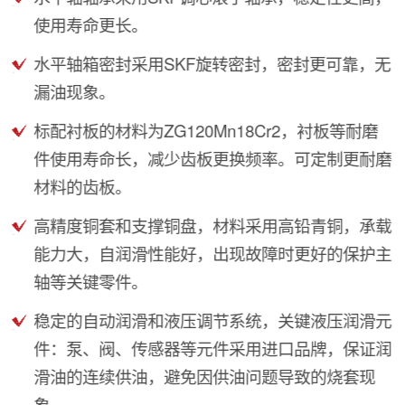
使用寿命更长。
水平轴箱密封采用SKF旋转密封，密封更可靠，无
漏油现象。
标配衬板的材料为ZG120Mn18Cr2，衬板等耐磨
件使用寿命长，减少齿板更换频率。可定制更耐磨
材料的齿板。
高精度铜套和支撑铜盘，材料采用高铅青铜，承载
能力大，自润滑性能好，出现故障时更好的保护主
轴等关键零件。
稳定的自动润滑和液压调节系统，关键液压润滑元
件：泵、阀、传感器等元件采用进口品牌，保证润
滑油的连续供油，避免因供油问题导致的烧套现
象。