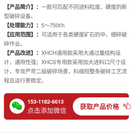
【产品简介】：
一款可匹配不同进料粒度、硬度的新
型破碎设备。
【处理能力】：
5～750t/h
【应用范围】：
可适用于各类硬度矿石的中、细碎破
碎作业。
【产品改进】：
XHCH通用款采用大通过量结构设
计，通用性强；XHCS专用款采用加大进料口尺寸设
计，专攻严苛二级破碎场景，科缩短整条破碎工艺流
程且运行更稳定。
153-1182-6613
获取产品价格
点击添加微信