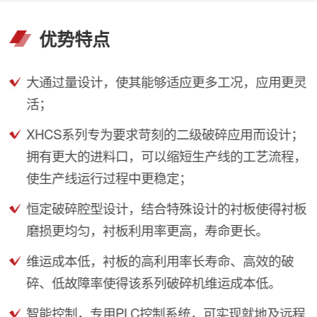
优势特点
大通过量设计，使其能够适应更多工况，应用更灵
活；
XHCS系列专为要求苛刻的二级破碎应用而设计；
拥有更大的进料口，可以缩短生产线的工艺流程，
使生产线运行过程中更稳定；
恒定破碎腔型设计，结合特殊设计的衬板使得衬板
磨损更均匀，衬板利用率更高，寿命更长。
维运成本低，衬板的高利用率长寿命、高效的破
碎、低故障率使得该系列破碎机维运成本低。
智能控制，专用PLC控制系统，可实现就地及远程