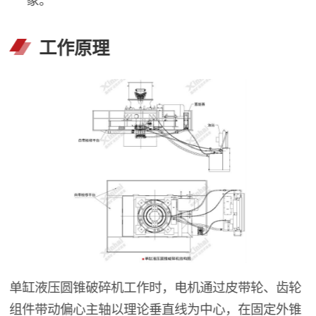
工作原理
单缸液压圆锥破碎机工作时，电机通过皮带轮、齿轮
组件带动偏心主轴以理论垂直线为中心，在固定外锥