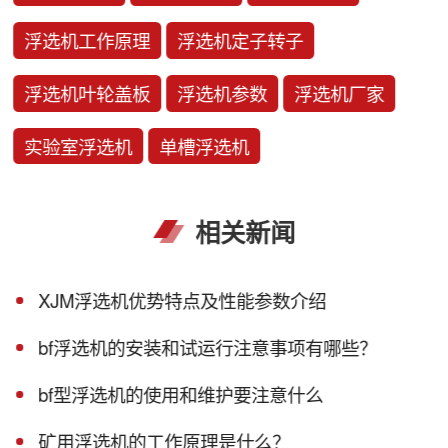
浮选机工作原理
浮选机定子转子
浮选机叶轮盖板
浮选机参数
浮选机厂家
实验室浮选机
单槽浮选机
相关新闻
XJM浮选机优势特点及性能参数介绍
bf浮选机的安装和试运行注意事项有哪些？
bf型浮选机的使用和维护要注意什么
矿用浮选机的工作原理是什么？