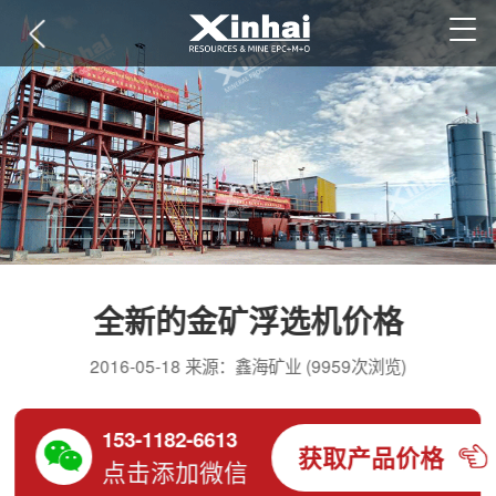
全新的金矿浮选机价格
2016-05-18 来源：鑫海矿业 (9959次浏览)
153-1182-6613
获取产品价格
点击添加微信