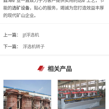
能的
选矿设备
，贴心的服务，竭诚为您打造效益丰厚
的现代矿山企业。
上一篇：
jjf浮选机
下一篇：
浮选机转子
相关产品