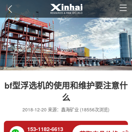
bf型浮选机的使用和维护要注意什
么
2018-12-20 来源：鑫海矿业 (18556次浏览)
153-1182-6613