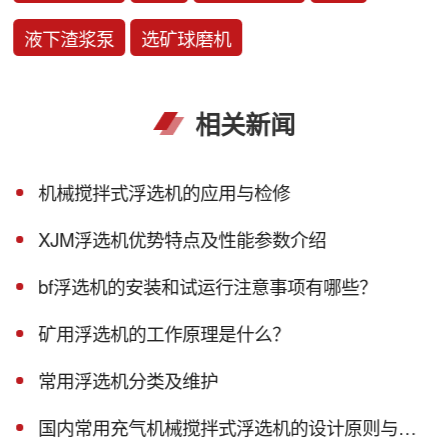
液下渣浆泵
选矿球磨机
相关新闻
机械搅拌式浮选机的应用与检修
XJM浮选机优势特点及性能参数介绍
bf浮选机的安装和试运行注意事项有哪些？
矿用浮选机的工作原理是什么？
常用浮选机分类及维护
国内常用充气机械搅拌式浮选机的设计原则与工作原理