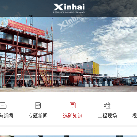
海新闻
专题新闻
选矿知识
工程现场