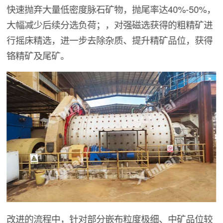
快速抛弃大量低密度脉石矿物，抛尾率达40%-50%，
大幅减少后续分选负荷；，对强磁选获得的粗精矿进
行摇床精选，进一步去除杂质、提升精矿品位，获得
铬精矿及尾矿。
改进的流程中，针对部分嵌布粒度极细、中矿品位较