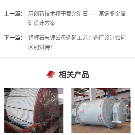
上一篇：
用创新技术榨干复杂矿石——某铜多金属
矿设计方案
下一篇：
锂辉石与锂云母选矿工艺：选厂设计如何
区别对待？
相关产品