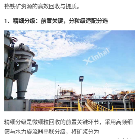
铬铁矿资源的高效回收与提质。
1、精细分级：前置关键，分粒级适配分选
精细分级是微细粒回收的前置关键环节，采用高频细
筛与水力旋流器串联分级，将矿浆分为