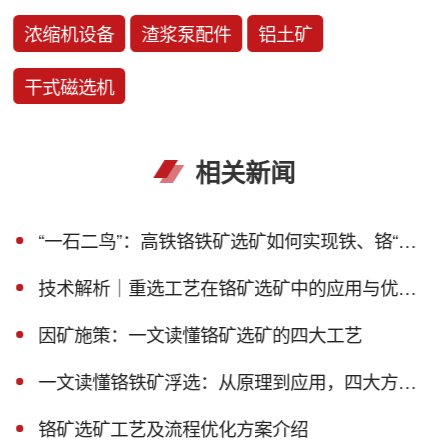
浓缩机设备
渣浆泵配件
铝土矿
干式磁选机
相关新闻
“一石二鸟”：高铁铬铁矿选矿如何实现铁、铬“双丰收”？
技术解析｜重选工艺在铬矿选矿中的应用与优势！
因矿施策：一文读懂铬矿选矿的四大工艺
一文读懂铬铁矿浮选：从原理到应用，四大方法适配不同矿石禀赋
铬矿选矿工艺及流程优化方案介绍