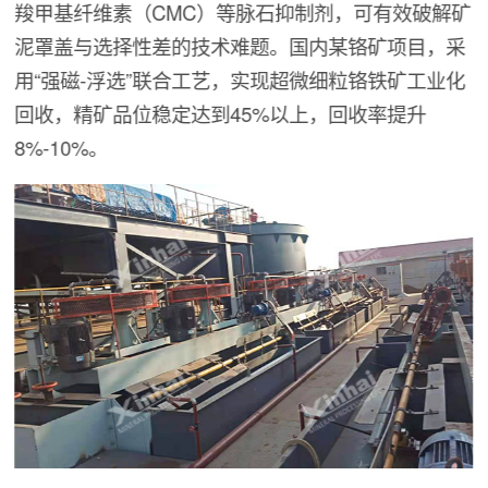
羧甲基纤维素（CMC）等脉石抑制剂，可有效破解矿
泥罩盖与选择性差的技术难题。国内某铬矿项目，采
用“强磁-浮选”联合工艺，实现超微细粒铬铁矿工业化
回收，精矿品位稳定达到45%以上，回收率提升
8%-10%。