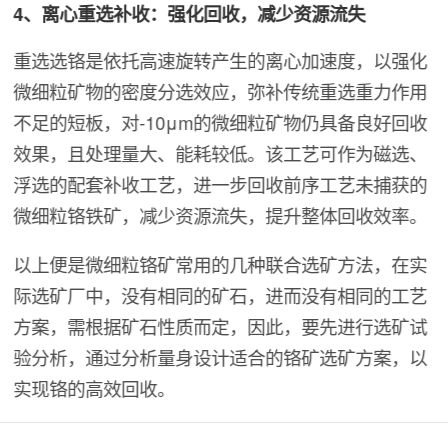
4、离心重选补收：强化回收，减少资源流失
重选选铬是依托高速旋转产生的离心加速度，以强化
微细粒矿物的密度分选效应，弥补传统重选重力作用
不足的短板，对-10μm的微细粒矿物仍具备良好回收
效果，且处理量大、能耗较低。该工艺可作为磁选、
浮选的配套补收工艺，进一步回收前序工艺未捕获的
微细粒铬铁矿，减少资源流失，提升整体回收效率。
以上便是微细粒铬矿常用的几种联合选矿方法，在实
际选矿厂中，没有相同的矿石，进而没有相同的工艺
方案，需根据矿石性质而定，因此，要先进行选矿试
验分析，通过分析量身设计适合的铬矿选矿方案，以
实现铬的高效回收。