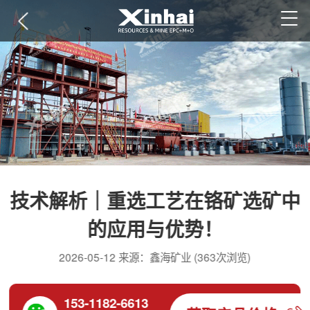
技术解析｜重选工艺在铬矿选矿中
的应用与优势！
2026-05-12 来源：鑫海矿业 (363次浏览)
153-1182-6613