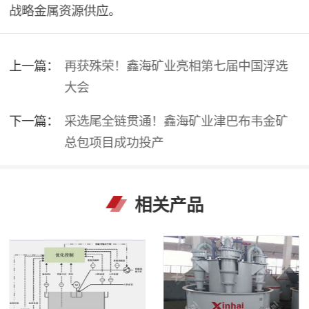
战略金属资源供应。
上一篇：
再获殊荣！鑫海矿业亮相第七届中国浮选
大会
下一篇：
采选尾全链贯通！鑫海矿业津巴布韦金矿
总包项目成功投产
相关产品