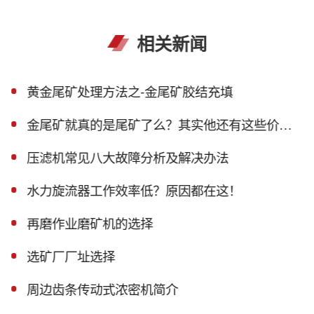
相关新闻
黄金尾矿处理方法之-金尾矿胶结充填
金尾矿就真的是尾矿了么？其实他还有这些价值！
压滤机常见八大故障分析及解决办法
水力旋流器工作效率低？原因都在这！
再磨作业磨矿机的选择
选矿厂厂址选择
周边齿条传动式浓密机简介