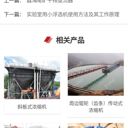
下一篇：
实验室用小浮选机使用方法及其工作原理
相关产品
周边辊轮（齿条）传动式
斜板式浓缩机
浓缩机