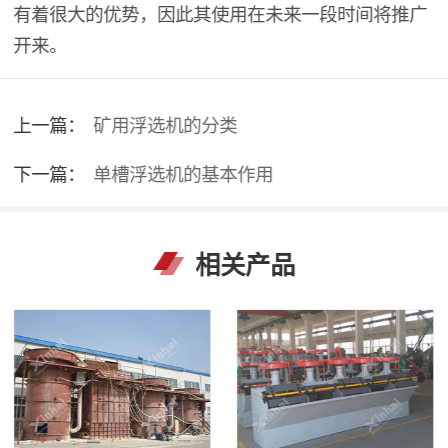
有着很大的优势，因此其使用在未来一段时间将推广
开来。
上一篇：
矿用浮选机的分类
下一篇：
单槽浮选机的基本作用
相关产品