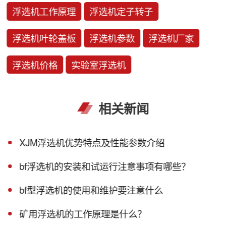
浮选机工作原理
浮选机定子转子
浮选机叶轮盖板
浮选机参数
浮选机厂家
浮选机价格
实验室浮选机
相关新闻
XJM浮选机优势特点及性能参数介绍
bf浮选机的安装和试运行注意事项有哪些？
bf型浮选机的使用和维护要注意什么
矿用浮选机的工作原理是什么？