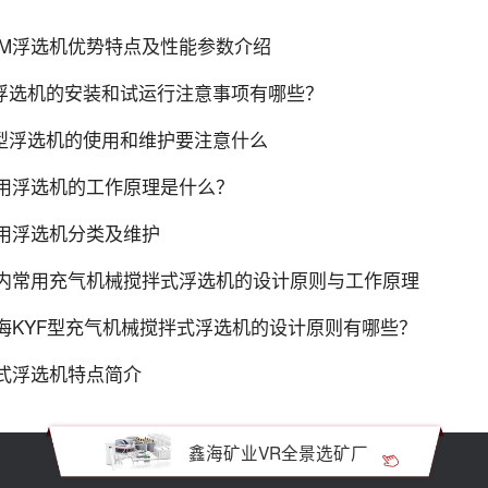
JM浮选机优势特点及性能参数介绍
f浮选机的安装和试运行注意事项有哪些？
f型浮选机的使用和维护要注意什么
用浮选机的工作原理是什么？
用浮选机分类及维护
内常用充气机械搅拌式浮选机的设计原则与工作原理
海KYF型充气机械搅拌式浮选机的设计原则有哪些？
式浮选机特点简介
鑫海矿业VR全景选矿厂