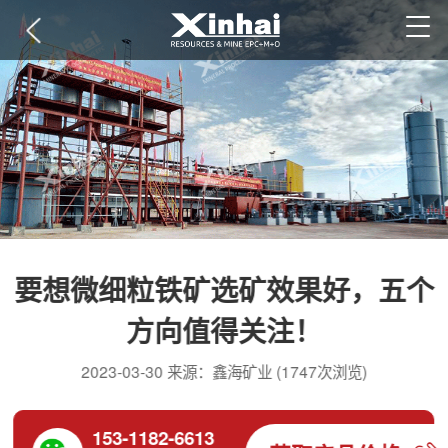
要想微细粒铁矿选矿效果好，五个
方向值得关注！
2023-03-30 来源：鑫海矿业 (1747次浏览)
153-1182-6613