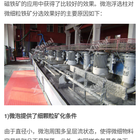
磁铁矿的应用中获得了比较好的效果。微泡浮选柱对
微细粒铁矿分选效果好的主要原因如下：
1)微泡提供了细颗粒矿化条件
由于直径小，微泡周围多呈层流状态，使得微细物料