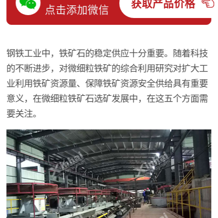
获取产品价格
点击添加微信
钢铁工业中，铁矿石的稳定供应十分重要。随着科技
的不断进步，对微细粒铁矿的综合利用研究对扩大工
业利用铁矿资源量、保障铁矿资源安全供给具有重要
意义，在微细粒铁矿石选矿发展中，在这五个方面需
要关注。