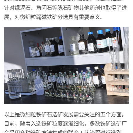
针对绿泥石、角闪石等脉石矿物其他药剂也取得了进
展，对微细粒弱磁铁矿分选具有重要意义。
以上是微细粒铁矿石选矿发展需要关注的五个方面。
目前，随着入选铁矿粒度逐渐细化，多数铁矿选矿厂
会采用多种选矿方法构成的联合工艺流程进行选别。