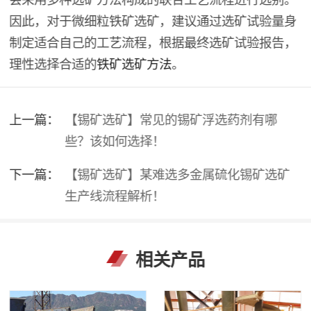
因此，对于微细粒铁矿选矿，建议通过选矿试验量身
制定适合自己的工艺流程，根据最终选矿试验报告，
理性选择合适的
铁矿选矿方法
。
上一篇：
【锡矿选矿】常见的锡矿浮选药剂有哪
些？该如何选择！
下一篇：
【锡矿选矿】某难选多金属硫化锡矿选矿
生产线流程解析！
相关产品