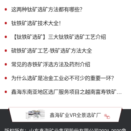
这两种钛矿选矿方法都有哪些？
钛铁矿选矿技术大全！
【钛铁矿选矿】三大钛铁矿选矿工艺介绍
硫铁矿选矿工艺-铁矿选矿方法大全
常见的赤铁矿浮选方法及药剂介绍
为什么选矿是冶金工业必不可少的重要一环？
鑫海东南亚地区选厂服务项目之越南富寿铁矿磁选生产线
鑫海矿业VR全景选矿厂
版权所有：山东鑫海矿业集团股份有限公司2021-2030
鲁