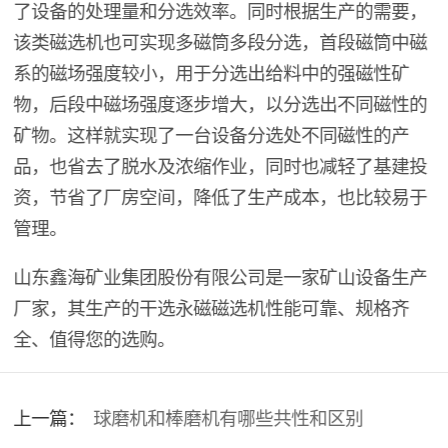
了设备的处理量和分选效率。同时根据生产的需要，
该类磁选机也可实现多磁筒多段分选，首段磁筒中磁
系的磁场强度较小，用于分选出给料中的强磁性矿
物，后段中磁场强度逐步增大，以分选出不同磁性的
矿物。这样就实现了一台设备分选处不同磁性的产
品，也省去了脱水及浓缩作业，同时也减轻了基建投
资，节省了厂房空间，降低了生产成本，也比较易于
管理。
山东鑫海矿业集团股份有限公司是一家矿山设备生产
厂家，其生产的干选永磁磁选机性能可靠、规格齐
全、值得您的选购。
上一篇：
球磨机和棒磨机有哪些共性和区别