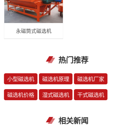
永磁筒式磁选机
热门推荐
小型磁选机
磁选机原理
磁选机厂家
磁选机价格
湿式磁选机
干式磁选机
相关新闻