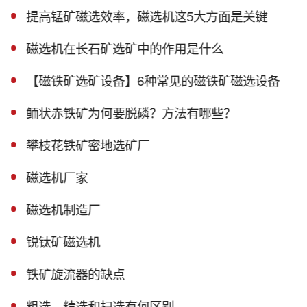
提高锰矿磁选效率，磁选机这5大方面是关键
磁选机在长石矿选矿中的作用是什么
【磁铁矿选矿设备】6种常见的磁铁矿磁选设备
鲕状赤铁矿为何要脱磷？方法有哪些？
攀枝花铁矿密地选矿厂
磁选机厂家
磁选机制造厂
锐钛矿磁选机
铁矿旋流器的缺点
粗选、精选和扫选有何区别