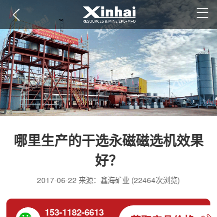
哪里生产的干选永磁磁选机效果
好？
2017-06-22 来源：鑫海矿业 (22464次浏览)
153-1182-6613