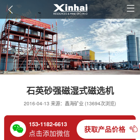
石英砂强磁湿式磁选机
2016-04-13 来源：鑫海矿业 (13694次浏览)
153-1182-6613
获取产品价格
点击添加微信