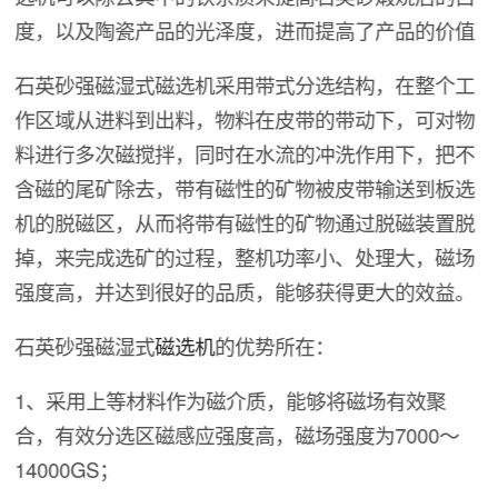
度，以及陶瓷产品的光泽度，进而提高了产品的价值
石英砂强磁湿式磁选机采用带式分选结构，在整个工
作区域从进料到出料，物料在皮带的带动下，可对物
料进行多次磁搅拌，同时在水流的冲洗作用下，把不
含磁的尾矿除去，带有磁性的矿物被皮带输送到板选
机的脱磁区，从而将带有磁性的矿物通过脱磁装置脱
掉，来完成选矿的过程，整机功率小、处理大，磁场
强度高，并达到很好的品质，能够获得更大的效益。
石英砂强磁湿式
磁选机
的优势所在：
1、采用上等材料作为磁介质，能够将磁场有效聚
合，有效分选区磁感应强度高，磁场强度为7000～
14000GS；