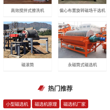
高效搅拌式擦洗机
偏心布置旋转磁场干选机
磁滚筒
永磁筒式磁选机
热门推荐
小型磁选机
磁选机原理
磁选机厂家