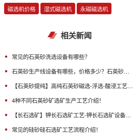
磁选机价格
湿式磁选机
永磁磁选机
相关新闻
常见的石英砂洗选设备有哪些？
石英砂生产线设备有哪些，价格多少？石英砂生产线设备报价！
【石英砂提纯】高纯石英砂磁选-浮选-酸浸工艺流程介绍
4种不同石英砂矿选矿生产工艺介绍！
【长石选矿】钾长石选矿工艺-钾长石选矿设备大汇总！
常见的硅砂硅石选矿工艺流程介绍！