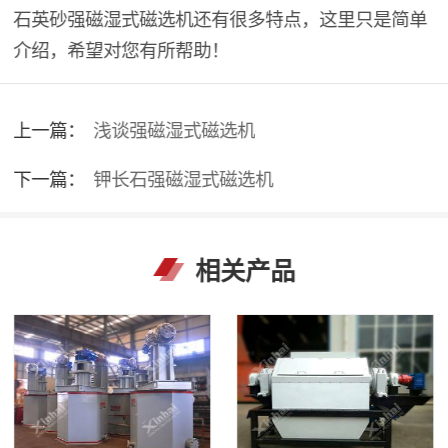
石英砂强磁湿式磁选机还有很多特点，这里只是简单
介绍，希望对您有所帮助！
上一篇：
浅谈强磁湿式磁选机
下一篇：
钾长石强磁湿式磁选机
相关产品