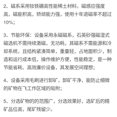
2、磁系采用钕铁硼高性能稀土材料，磁感应强度
高，磁能积高，矫顽能力强，使用十年退磁率不超过
10%；
3、节能环保：设备采用永磁磁系，石英砂强磁湿式
磁选机不需持续激磁，无功耗，其磁系不需能源和冷
却系统，且结构紧凑简单，重量轻，占地面积少，制
造和运行成本低，操作维护方便，性能稳定，是一种
节能省耗、高效廉价设备，其发展空间理想；
4、设备采用毛刷进行卸矿，卸矿干净，能防止细微
的矿物在飞工作区域的吸附；
5、分选矿物的的范围广，分选效果好，选矿后的精
矿品位高，尾矿残留少。