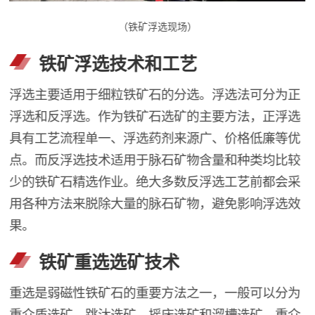
（铁矿浮选现场）
铁矿浮选技术和工艺
浮选主要适用于细粒铁矿石的分选。浮选法可分为正
浮选和反浮选。作为铁矿石选矿的主要方法，正浮选
具有工艺流程单一、浮选药剂来源广、价格低廉等优
点。而反浮选技术适用于脉石矿物含量和种类均比较
少的铁矿石精选作业。绝大多数反浮选工艺前都会采
用各种方法来脱除大量的脉石矿物，避免影响浮选效
果。
铁矿重选选矿技术
重选是弱磁性铁矿石的重要方法之一，一般可以分为
重介质选矿、跳汰选矿、摇床选矿和溜槽选矿。重介