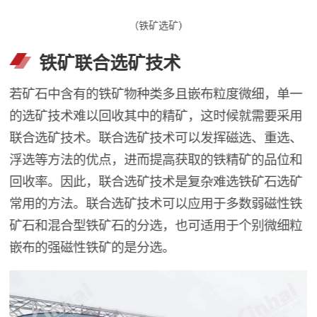
（铁矿选矿）
铁矿联合选矿技术
若矿石中含有的铁矿物种类多且嵌布粒度微细，单一
的选矿技术难以回收其中的精矿，这时候就需要采用
联合选矿技术。联合选矿技术可以发挥磁选、重选、
浮选等方法的优点，进而提高获取的铁精矿的品位和
回收率。因此，联合选矿技术是复杂难选铁矿石选矿
常用的方法。联合选矿技术可以应用于多数弱磁性铁
矿石和混合型铁矿石的分选，也可适用于个别微细粒
嵌布的强磁性铁矿的是分选。