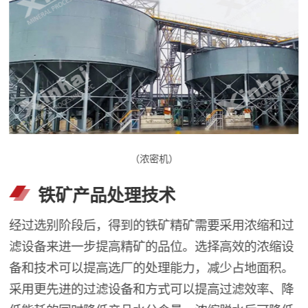
（浓密机）
铁矿产品处理技术
经过选别阶段后，得到的铁矿精矿需要采用浓缩和过
滤设备来进一步提高精矿的品位。选择高效的浓缩设
备和技术可以提高选厂的处理能力，减少占地面积。
采用更先进的过滤设备和方式可以提高过滤效率、降