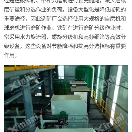
径是在破碎前、中和入磨前进行预先抛尾，减少后续
磨矿量和分选作业的负荷。设备大型化是降低能耗的
重要途径，因此选矿厂会选择使用大规格的自磨机和
球磨机
进行磨矿作业。铁矿在进行磨矿分级作业时，
常采用水力旋流器、螺旋分级机和高频细筛等高效分
级设备，这些设备对节能降耗和提高分选指标有重要
作用。