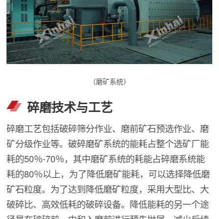
（磨矿系统）
碎磨技术与工艺
碎磨工艺包括破碎筛分作业、磨前矿石预选作业、磨
矿分级作业等。破碎磨矿系统的能耗占整个选矿厂能
耗的50％-70％，其中磨矿系统的耗能占碎磨系统能
耗的80％以上，为了降低磨矿能耗，可以选择降低磨
矿石粒度。为了达到降低磨矿粒度，采用大型比、大
破碎比、高效低耗的破碎设备。降低能耗的另一个途