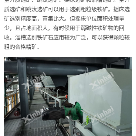
质选矿和跳汰选矿可以用于选别粗粒级铁矿。摇床选
矿选别精度高，富集比大。但摇床单位面积处理量
少，且占地面积大，有时候用于弱磁性铁矿物的回
收。溜槽选别铁矿石应用较为广泛，可以获得颗粒较
粗的合格精矿。