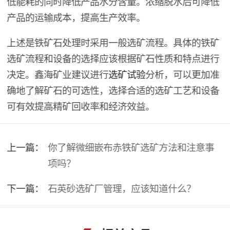
低能耗的同时降低产品水分含量。浓缩脱水后可降低
产品的运输成本，提高生产效率。
上述是铁矿石处理时采用一般选矿流程。具体的铁矿
选矿流程和设备的选择应该根据矿石性质和特点进行
决定。鑫海矿业建议进行
选矿试验
分析，可以更加准
确地了解矿石的可选性，选择合适的选矿工艺和设备
可有效提高精矿回收率和经济效益。
上一篇：
你了解微细嵌布赤铁矿选矿方法和注意事
项吗？
下一篇：
石英砂选矿厂管理，应该知道什么？