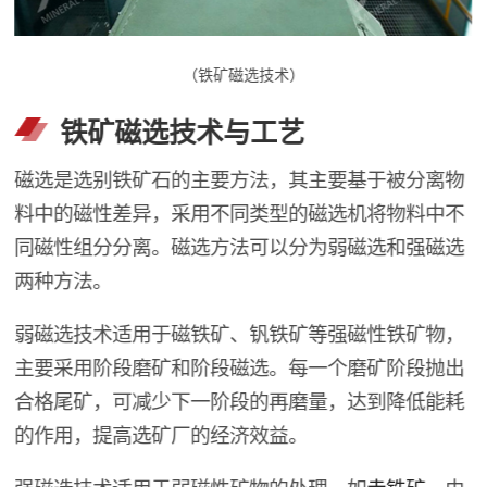
（铁矿磁选技术）
铁矿磁选技术与工艺
磁选是选别铁矿石的主要方法，其主要基于被分离物
料中的磁性差异，采用不同类型的磁选机将物料中不
同磁性组分分离。磁选方法可以分为弱磁选和强磁选
两种方法。
弱磁选技术适用于磁铁矿、钒铁矿等强磁性铁矿物，
主要采用阶段磨矿和阶段磁选。每一个磨矿阶段抛出
合格尾矿，可减少下一阶段的再磨量，达到降低能耗
的作用，提高选矿厂的经济效益。
强磁选技术适用于弱磁性矿物的处理，如
赤铁矿
。由