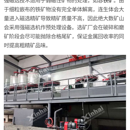
于细粒嵌布的铁矿物没有完全单体解离，连生体会大
量进入磁选精矿导致精矿质量不高，因此绝大数矿山
会采用强磁选机作预处理设备。选矿厂会在破碎和磨
矿阶段会尽可能抛除合格尾矿，保证金属回收率的同
时提高粗精矿品味。