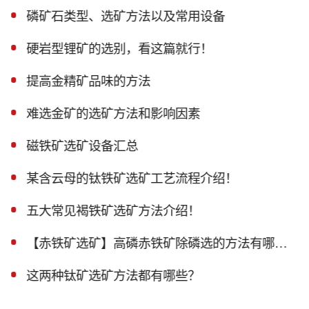
磷矿石类型、选矿方法以及常用设备
硬岩型锂矿的选别，看这篇就行！
提高金精矿品味的方法
难选金矿的选矿方法和影响因素
磁铁矿选矿设备汇总
某含云母的钛铁矿选矿工艺流程介绍！
五大常见褐铁矿选矿方法介绍！
【赤铁矿选矿】高磷赤铁矿除磷选的方法有哪些？
这两种钛矿选矿方法都有哪些？