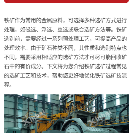
铁矿作为常用的金属原料，可选择多种选矿方式进行
处理，如磁选、浮选、重选或联合选矿方法等。铁矿
选别前，需要经过一系列预处理工艺，可提高产品的
处理效率。由于矿石种类不同，其性质和选别特点也
不同，需要采用相适应的选矿方法才可尽可能回收矿
石中的有价成分。下文将为您介绍铁矿选矿过程常见
的选矿工艺和技术，帮助您更好地优化铁矿选矿技流
程。