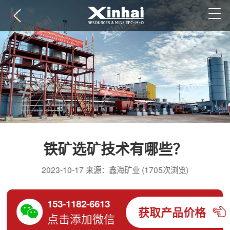
铁矿选矿技术有哪些？
2023-10-17 来源：鑫海矿业 (1705次浏览)
153-1182-6613
获取产品价格
点击添加微信