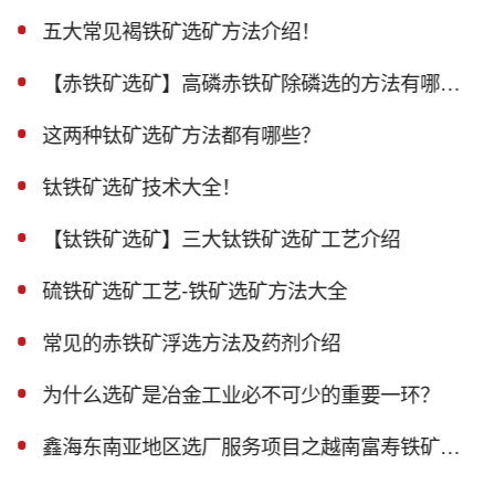
五大常见褐铁矿选矿方法介绍！
【赤铁矿选矿】高磷赤铁矿除磷选的方法有哪些？
这两种钛矿选矿方法都有哪些？
钛铁矿选矿技术大全！
【钛铁矿选矿】三大钛铁矿选矿工艺介绍
硫铁矿选矿工艺-铁矿选矿方法大全
常见的赤铁矿浮选方法及药剂介绍
为什么选矿是冶金工业必不可少的重要一环？
鑫海东南亚地区选厂服务项目之越南富寿铁矿磁选生产线