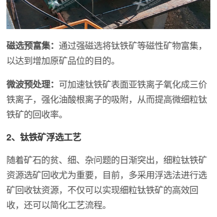
磁选预富集：
通过强磁选将钛铁矿等磁性矿物富集，
以达到增加原矿品位的目的。
微波预处理：
可加速钛铁矿表面亚铁离子氧化成三价
铁离子，强化油酸根离子的吸附，从而提高微细粒钛
铁矿的回收率。
2、钛铁矿浮选工艺
随着矿石的贫、细、杂问题的日渐突出，细粒钛铁矿
资源选矿回收尤为重要，目前，多采用浮选法进行选
矿回收钛资源，不仅可以实现细粒钛铁矿的高效回
收，还可以简化工艺流程。