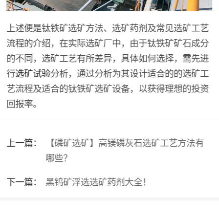
上述便是钛铁矿选矿方法、选矿药剂及常见选矿工艺
流程的介绍，在实际选矿厂中，由于钛铁矿矿石成分
的不同，选矿工艺有所差异，具体如何选择，需先进
行
选矿试验
分析，通过分析为其设计适合的的选矿工
艺流程及适合的钛铁矿选矿设备，以获得理想的投资
回报率。
上一篇：
【磷矿选矿】高镁磷灰石选矿工艺方法有
哪些？
下一篇：
黑钨矿浮选选矿药剂大全！