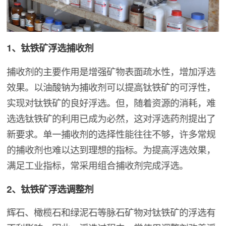
1、钛铁矿浮选捕收剂
捕收剂的主要作用是增强矿物表面疏水性，增加浮选
效果。以油酸钠为捕收剂可以提高钛铁矿的可浮性，
实现对钛铁矿的良好浮选。但，随着资源的消耗，难
选选钛铁矿的利用已成为必然，这对浮选药剂提出了
新要求。单一捕收剂的选择性能往往不够，许多常规
的捕收剂也难以达到理想的指标。为提高浮选效果，
满足工业指标，常采用组合捕收剂完成浮选。
2、钛铁矿浮选调整剂
辉石、橄榄石和绿泥石等脉石矿物对钛铁矿的浮选有