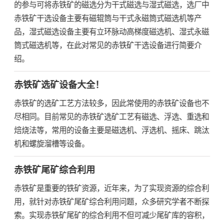
的参与可将赤铁矿的磁选分为干式磁选与湿式磁选，选厂中
赤铁矿干选设备主要有磁辊筒与干式永磁筒式磁选机等产
品，湿式磁选设备主要有立环脉动高梯度磁选机、湿式永磁
筒式磁选机等，在此对常见的赤铁矿干选设备进行简要介
绍。
赤铁矿选矿设备大全！
赤铁矿的选矿工艺方法较多，因此常使用的赤铁矿设备也不
尽相同。目前常见的赤铁矿选矿工艺有磁选、浮选、重选和
焙烧法等，常用的设备主要是磁选机、浮选机、摇床、跳汰
机和螺旋溜槽等设备。
赤铁矿尾矿综合利用
赤铁矿是重要的铁矿资源，近年来，为了实现资源的综合利
用，就针对赤铁矿尾矿综合利用问题，众多研究学者不断探
索。实现赤铁矿尾矿的综合利用不但可减少尾矿库的容积，