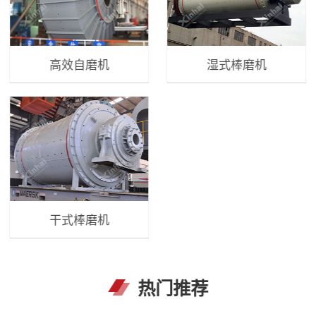
高效自磨机
湿式棒磨机
干式棒磨机
热门推荐