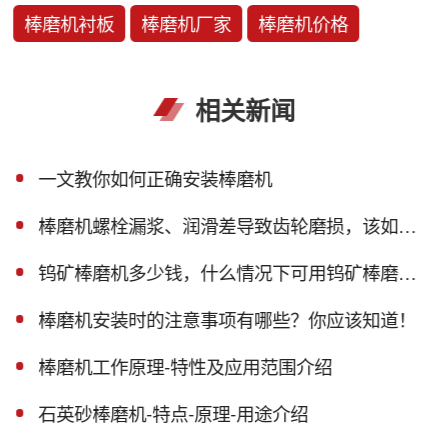
棒磨机衬板
棒磨机厂家
棒磨机价格
相关新闻
一文教你如何正确安装棒磨机
棒磨机螺栓漏浆、润滑差导致齿轮磨损，该如何解决？
钨矿棒磨机多少钱，什么情况下可用钨矿棒磨机？
棒磨机安装时的注意事项有哪些？你应该知道！
棒磨机工作原理-特性及应用范围介绍
石英砂棒磨机-特点-原理-用途介绍