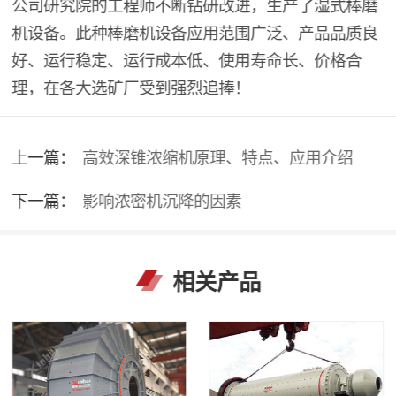
公司研究院的工程师不断钻研改进，生产了湿式棒磨
机设备。此种棒磨机设备应用范围广泛、产品品质良
好、运行稳定、运行成本低、使用寿命长、价格合
理，在各大选矿厂受到强烈追捧！
上一篇：
高效深锥浓缩机原理、特点、应用介绍
下一篇：
影响浓密机沉降的因素
相关产品