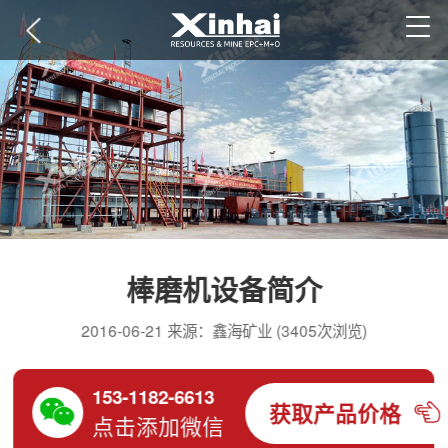
棒磨机设备简介
2016-06-21 来源：鑫海矿业 (3405次浏览)
153-1182-6613
获取产品价格
点击添加微信