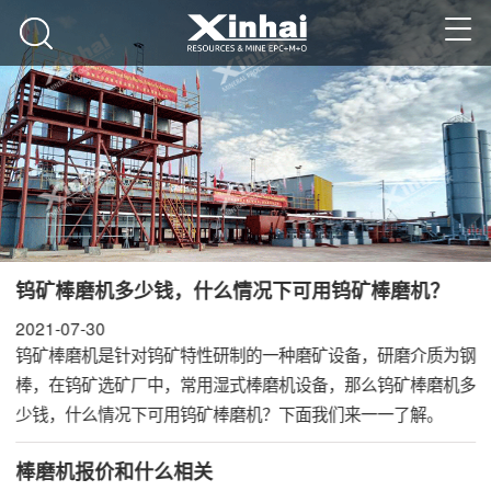
钨矿棒磨机多少钱，什么情况下可用钨矿棒磨机？
2021-07-30
钨矿棒磨机是针对钨矿特性研制的一种磨矿设备，研磨介质为钢
棒，在钨矿选矿厂中，常用湿式棒磨机设备，那么钨矿棒磨机多
少钱，什么情况下可用钨矿棒磨机？下面我们来一一了解。
棒磨机报价和什么相关