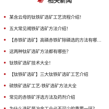
相关新闻
某含云母的钛铁矿选矿工艺流程介绍！
五大常见褐铁矿选矿方法介绍！
【赤铁矿选矿】高磷赤铁矿除磷选的方法有哪些？
这两种钛矿选矿方法都有哪些？
钛铁矿选矿技术大全！
【钛铁矿选矿】三大钛铁矿选矿工艺介绍
硫铁矿选矿工艺-铁矿选矿方法大全
常见的赤铁矿浮选方法及药剂介绍
为什么选矿是冶金工业必不可少的重要一环？