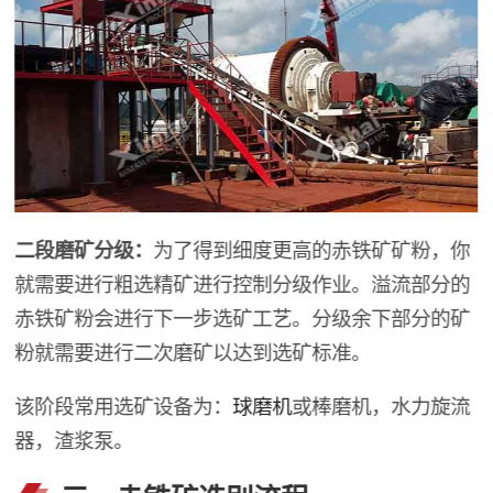
二段磨矿分级：
为了得到细度更高的赤铁矿矿粉，你
就需要进行粗选精矿进行控制分级作业。溢流部分的
赤铁矿粉会进行下一步选矿工艺。分级余下部分的矿
粉就需要进行二次磨矿以达到选矿标准。
该阶段常用选矿设备为：
球磨机
或棒磨机，水力旋流
器，渣浆泵。