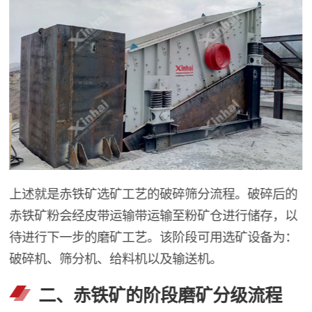
上述就是赤铁矿选矿工艺的破碎筛分流程。破碎后的
赤铁矿粉会经皮带运输带运输至粉矿仓进行储存，以
待进行下一步的磨矿工艺。该阶段可用选矿设备为：
破碎机、筛分机、给料机以及输送机。
二、赤铁矿的阶段磨矿分级流程