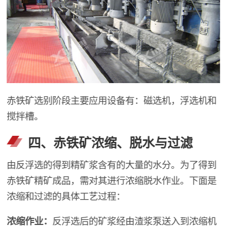
赤铁矿选别阶段主要应用设备有：磁选机，浮选机和
搅拌槽。
四、赤铁矿浓缩、脱水与过滤
由反浮选的得到精矿浆含有的大量的水分。为了得到
赤铁矿精矿成品，需对其进行浓缩脱水作业。下面是
浓缩和过滤的具体工艺过程：
浓缩作业：
反浮选后的矿浆经由渣浆泵送入到浓缩机