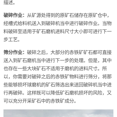
描述。
破碎作业：
从矿源处得到的原矿石储存在原矿仓中，
经槽式给料机送入到破碎机当中进行破碎作业。当物
料破碎至适用于矿石磨机进料尺寸大小即可进行下一
步工艺。
筛分作业：
破碎之后，大部分的赤铁矿矿石都可直接
送入到矿石磨机当中进行下一步的处理。但是，其中
也存在一些大块矿石不适用于磨机的进料尺寸。所
以，你需要对破碎之后的赤铁矿物料进行筛分，将那
些能够损坏球磨机的矿石筛选出来送回破碎机当中进
行再破碎。这样既可以降低矿石磨机损坏的风险，又
可以充分开采矿石中的赤铁矿成分。