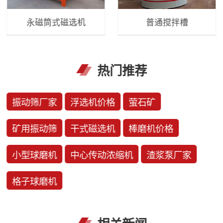
永磁筒式磁选机
普通搅拌槽
热门推荐
振动筛厂家
浮选机价格
萤石矿
矿用振动筛
干式磁选机
棒磨机价格
小型球磨机
中心传动浓缩机
渣浆泵厂家
格子球磨机