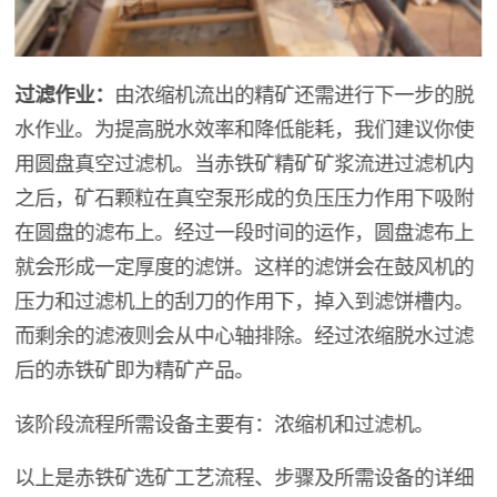
过滤作业：
由浓缩机流出的精矿还需进行下一步的脱
水作业。为提高脱水效率和降低能耗，我们建议你使
用圆盘真空过滤机。当赤铁矿精矿矿浆流进过滤机内
之后，矿石颗粒在真空泵形成的负压压力作用下吸附
在圆盘的滤布上。经过一段时间的运作，圆盘滤布上
就会形成一定厚度的滤饼。这样的滤饼会在鼓风机的
压力和过滤机上的刮刀的作用下，掉入到滤饼槽内。
而剩余的滤液则会从中心轴排除。经过浓缩脱水过滤
后的赤铁矿即为精矿产品。
该阶段流程所需设备主要有：浓缩机和过滤机。
以上是赤铁矿选矿工艺流程、步骤及所需设备的详细