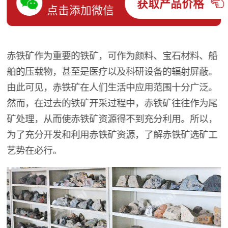
获取产品价格
点击添加微信
赤铁矿作为重要的铁矿，可作为颜料、宝石材料、船
舶的压载物，甚至是医疗以及科研设备的辐射屏蔽。
由此可见，赤铁矿在人们生活中应用范围十分广泛。
然而，在过去的铁矿开采过程中，赤铁矿往往作为尾
矿处理，从而使赤铁矿资源得不到充分利用。所以，
为了充分开发和利用赤铁矿资源，了解赤铁矿选矿工
艺势在必行。