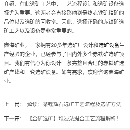
介绍，在此选矿工艺中，工艺流程设计和选矿设备选
择尤为重要。这两者会直接影响到最终赤铁矿精矿的
品位以及选矿的回收率。因此，选择正确的赤铁矿选
矿工艺以及设备是非常重要的。
鑫海矿业，一家拥有20多年选矿厂设计和
选矿设备
生
产经验的企业，已经参与了国内外多个赤铁矿选矿项
目。我们有信心为你设计一条完整且合适的赤铁矿选
矿产线和一套选矿设备。如有需求，欢迎咨询鑫海矿
业。
上一篇：
解读：某锂辉石选矿工艺流程及选矿方法
下一篇：
【金矿选矿】堆浸法提金工艺流程解析！