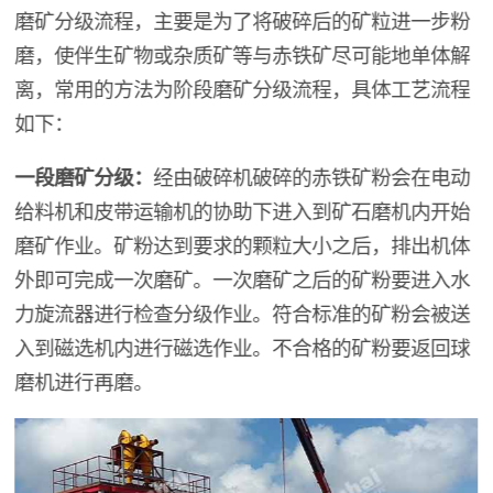
磨矿分级流程，主要是为了将破碎后的矿粒进一步粉
磨，使伴生矿物或杂质矿等与赤铁矿尽可能地单体解
离，常用的方法为阶段磨矿分级流程，具体工艺流程
如下：
一段磨矿分级：
经由破碎机破碎的赤铁矿粉会在电动
给料机和皮带运输机的协助下进入到矿石磨机内开始
磨矿作业。矿粉达到要求的颗粒大小之后，排出机体
外即可完成一次磨矿。一次磨矿之后的矿粉要进入水
力旋流器进行检查分级作业。符合标准的矿粉会被送
入到磁选机内进行磁选作业。不合格的矿粉要返回球
磨机进行再磨。