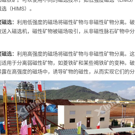
选（HIMS）。
利用低强度的磁场将磁性矿物与非磁性矿物分离。破
度磁选：
被送入磁选机，磁性矿物被磁场吸引，从非磁性脉石矿物中分
利用高强度的磁场将磁性矿物与非磁性矿物分离。这
度磁选：
别适用于分离弱磁性矿物，如菱铁矿和某些褐铁矿的变种。破
暴露在高强度的磁场中，诱导矿物的磁性，从而实现它们的分