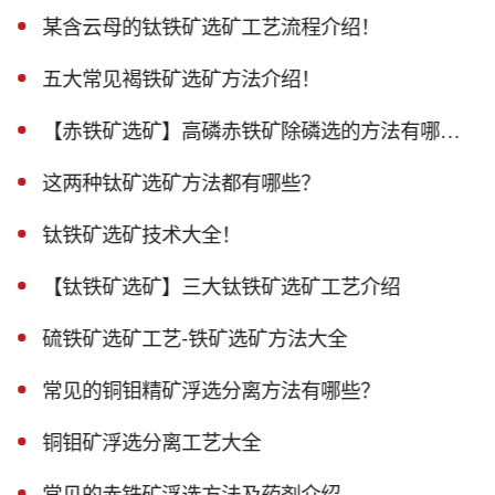
某含云母的钛铁矿选矿工艺流程介绍！
五大常见褐铁矿选矿方法介绍！
【赤铁矿选矿】高磷赤铁矿除磷选的方法有哪些？
这两种钛矿选矿方法都有哪些？
钛铁矿选矿技术大全！
【钛铁矿选矿】三大钛铁矿选矿工艺介绍
硫铁矿选矿工艺-铁矿选矿方法大全
常见的铜钼精矿浮选分离方法有哪些？
铜钼矿浮选分离工艺大全
常见的赤铁矿浮选方法及药剂介绍