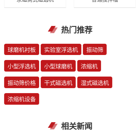
热门推荐
球磨机衬板
实验室浮选机
振动筛
小型浮选机
小型球磨机
浓缩机
振动筛价格
干式磁选机
湿式磁选机
浓缩机设备
相关新闻