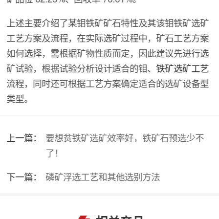
上述主要介绍了某钼铁矿矿石特性及其该钼铁矿选矿
工艺方案及流程，在实际选矿过程中，矿石工艺方案
如何选择，需根据矿物性质而定，因此建议先进行选
矿试验，根据试验分析设计适合的钼、
铁矿选矿工艺
流程，同时还可根据工艺方案确定适合的选矿设备型
类型。
上一篇：
要想贫铁矿选矿效率好，铁矿石预选少不
了！
下一篇：
磷矿浮选工艺和其他选别方法