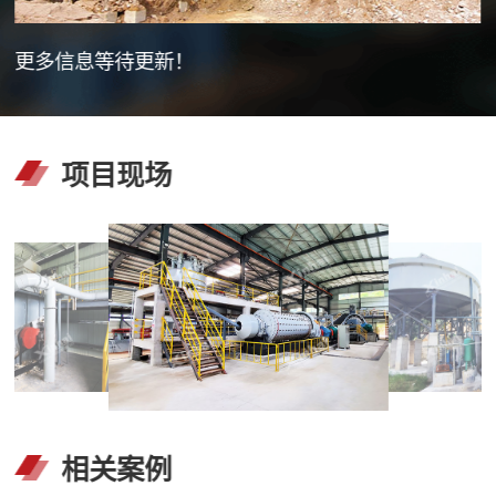
更多信息等待更新！
项目现场
相关案例