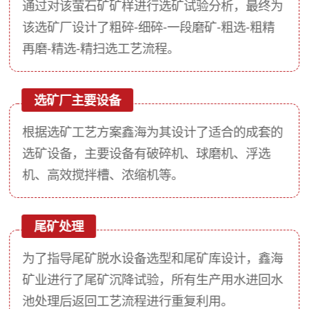
通过对该萤石矿矿样进行选矿试验分析，最终为
该选矿厂设计了粗碎-细碎-一段磨矿-粗选-粗精
再磨-精选-精扫选工艺流程。
选矿厂主要设备
根据选矿工艺方案鑫海为其设计了适合的成套的
选矿设备，主要设备有破碎机、球磨机、浮选
机、高效搅拌槽、浓缩机等。
尾矿处理
为了指导尾矿脱水设备选型和尾矿库设计，鑫海
矿业进行了尾矿沉降试验，所有生产用水进回水
池处理后返回工艺流程进行重复利用。