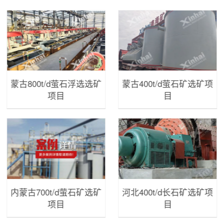
蒙古800t/d萤石浮选选矿
蒙古400t/d萤石矿选矿项
项目
目
内蒙古700t/d萤石矿选矿
河北400t/d长石矿选矿项
项目
目