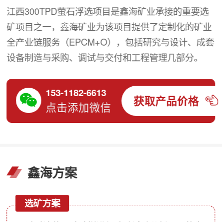
江西300TPD萤石浮选项目是鑫海矿业承接的重要选
矿项目之一，鑫海矿业为该项目提供了定制化的矿业
全产业链服务（EPCM+O），包括研究与设计、成套
设备制造与采购、调试与交付和工程管理几部分。
153-1182-6613
获取产品价格
点击添加微信
鑫海方案
选矿方案