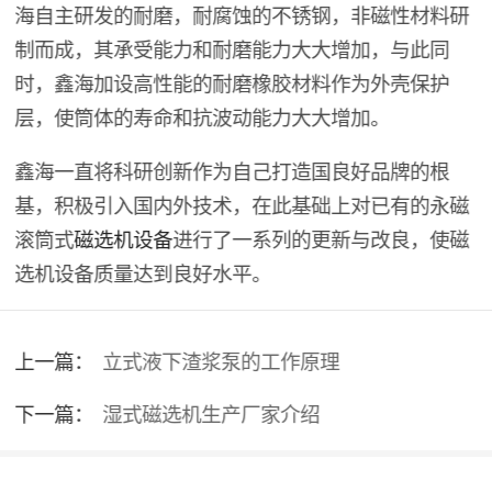
海自主研发的耐磨，耐腐蚀的不锈钢，非磁性材料研
制而成，其承受能力和耐磨能力大大增加，与此同
时，鑫海加设高性能的耐磨橡胶材料作为外壳保护
层，使筒体的寿命和抗波动能力大大增加。
鑫海一直将科研创新作为自己打造国良好品牌的根
基，积极引入国内外技术，在此基础上对已有的永磁
滚筒式
磁选机设备
进行了一系列的更新与改良，使磁
选机设备质量达到良好水平。
上一篇：
立式液下渣浆泵的工作原理
下一篇：
湿式磁选机生产厂家介绍