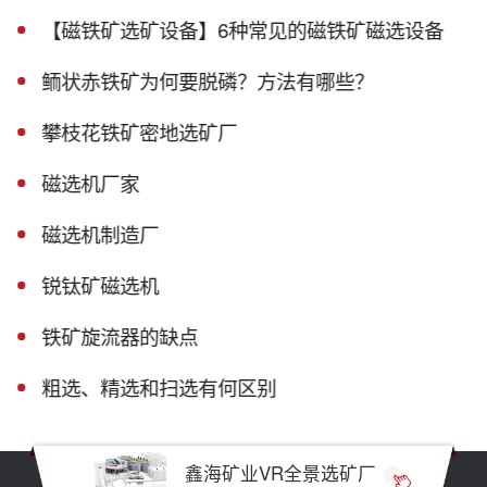
【磁铁矿选矿设备】6种常见的磁铁矿磁选设备
鲕状赤铁矿为何要脱磷？方法有哪些？
攀枝花铁矿密地选矿厂
磁选机厂家
磁选机制造厂
锐钛矿磁选机
铁矿旋流器的缺点
粗选、精选和扫选有何区别
鑫海矿业VR全景选矿厂