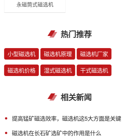
永磁筒式磁选机
热门推荐
小型磁选机
磁选机原理
磁选机厂家
磁选机价格
湿式磁选机
干式磁选机
相关新闻
提高锰矿磁选效率，磁选机这5大方面是关键
磁选机在长石矿选矿中的作用是什么