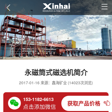
永磁筒式磁选机简介
2017-01-16 来源：鑫海矿业 (14023次浏览)
153-1182-6613
获取产品价格
点击添加微信