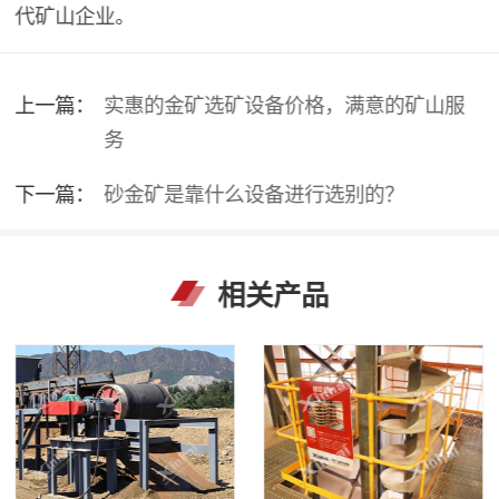
代矿山企业。
上一篇：
实惠的金矿选矿设备价格，满意的矿山服
务
下一篇：
砂金矿是靠什么设备进行选别的？
相关产品