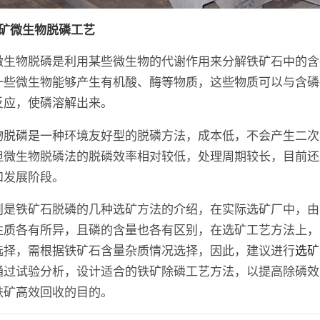
铁矿微生物脱磷工艺
微生物脱磷是利用某些微生物的代谢作用来分解铁矿石中的含
一些微生物能够产生有机酸、酶等物质，这些物质可以与含磷
反应，使磷溶解出来。
物脱磷是一种环境友好型的脱磷方法，成本低，不会产生二次
但微生物脱磷法的脱磷效率相对较低，处理周期较长，目前还
和发展阶段。
则是铁矿石脱磷的几种选矿方法的介绍，在实际选矿厂中，由
性质各有所异，且磷的含量也各有区别，在选矿工艺方法上，
选择，需根据铁矿石含量杂质情况选择，因此，建议进行
选矿
通过试验分析，设计适合的铁矿除磷工艺方法，以提高除磷效
铁矿高效回收的目的。