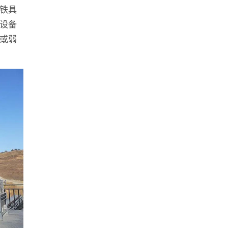
铁具
设备
或弱