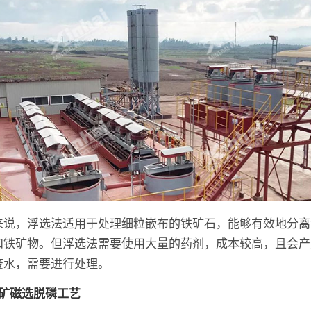
来说，浮选法适用于处理细粒嵌布的铁矿石，能够有效地分离
和铁矿物。但浮选法需要使用大量的药剂，成本较高，且会产
废水，需要进行处理。
铁矿磁选脱磷工艺