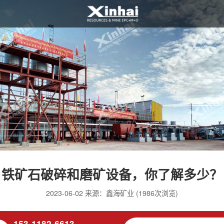
铁矿石破碎和磨矿设备，你了解多少？
2023-06-02 来源：鑫海矿业 (1986次浏览)
153-1182-6613