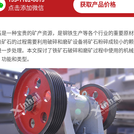
获取产品价格
点击添加微信
石是一种宝贵的矿产资源，是钢铁生产等各个行业的重要原材
铁矿石的过程需要利用破碎和磨矿设备将矿石粉碎成较小的颗
进一步处理。本文探讨了铁矿石破碎和磨矿过程中使用的机械
、功能和类型。