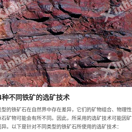
4种不同铁矿的选矿技术
类型的铁矿石在自然界中存在差异，它们的矿物组合、物理性
脉石矿物可能会有所不同。因此，所采用的选矿技术可能因矿
而异。以下是针对不同类型的铁矿石所使用的选矿技术：