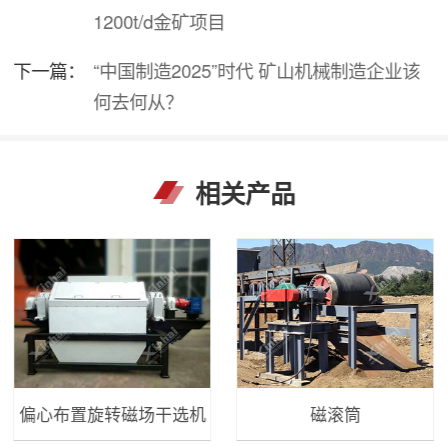
1200t/d金矿项目
下一篇：
“中国制造2025”时代 矿山机械制造企业该
何去何从？
相关产品
偏心布置旋转磁场干选机
磁滚筒