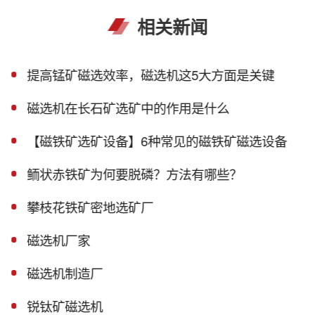
相关新闻
提高锰矿磁选效率，磁选机这5大方面是关键
磁选机在长石矿选矿中的作用是什么
【磁铁矿选矿设备】6种常见的磁铁矿磁选设备
鲕状赤铁矿为何要脱磷？方法有哪些？
攀枝花铁矿密地选矿厂
磁选机厂家
磁选机制造厂
锐钛矿磁选机