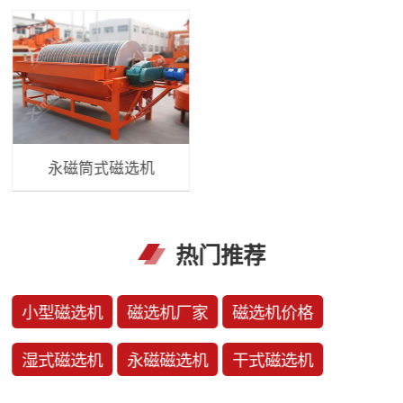
永磁筒式磁选机
热门推荐
小型磁选机
磁选机厂家
磁选机价格
湿式磁选机
永磁磁选机
干式磁选机