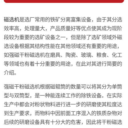
磁选机
是选厂常用的铁矿分离富集设备，由于其分选
效率高，处理量大，产品质量好等优点使其成为现阶
段较为重要的选矿设备之一，但是除了选矿领域外磁
选设备根据其结构性能在其他领域还有重要的用途，
如强磁干粉磁选机在磨具、陶瓷、玻璃、粮食、化工
等领域也有着十分重要的用途，在此对其进行简要的
介绍。
强磁干粉磁选机根据磁辊筒的数量可以将其分为单筒
型与双筒型，是一种能连续工作的除铁设备。在实际
生产中都会对粉状物料进行进一步的研磨使其粒度达
到生产要求，而物料中因前面工序混入的铁质杂物对
后续的研磨设备具有十分大的危害，因此将干粉磁选