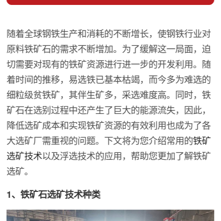
随着全球钢铁生产和消耗的不断增长，使钢铁行业对
原料铁矿石的需求不断增加。为了缓解这一局面，迫
切需要对现有的铁矿资源进行进一步的开发利用。随
着时间的推移，易选铁已基本枯竭，而今多为难选的
细粒级贫铁矿，其伴生矿多，采选难度高。同时，铁
矿石在选别过程中还产生了巨大的能源流失，因此，
降低选矿成本和实现铁矿资源的有效利用也成为了各
大选矿厂需重视的问题。下文将为您介绍常用的
铁矿
选矿技术
以及浮选技术的应用，帮助您更加了解铁矿
选矿。
1、铁矿石选矿技术种类