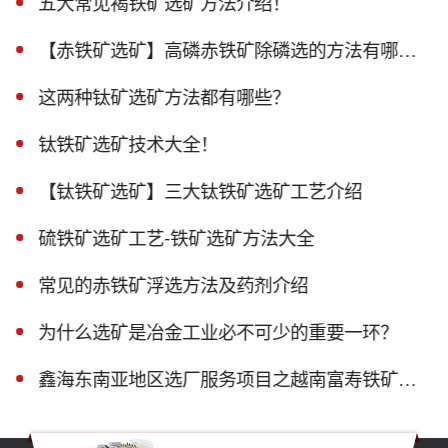
五大常见褐铁矿选矿方法介绍！
【赤铁矿选矿】高磷赤铁矿除磷选的方法有哪些？
这两种钛矿选矿方法都有哪些？
钛铁矿选矿技术大全！
【钛铁矿选矿】三大钛铁矿选矿工艺介绍
硫铁矿选矿工艺-铁矿选矿方法大全
常见的赤铁矿浮选方法及药剂介绍
为什么选矿是冶金工业必不可少的重要一环？
鑫海东南亚地区选厂服务项目之越南富寿铁矿磁选生产线