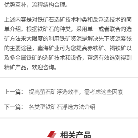
优势互补，流程结构合理。
上述内容是对铁矿石选矿技术种类和反浮选技术的简
单介绍。根据铁矿石的种类，采用单一或者联合的选
矿方法来大限度的利用铁矿资源是解决先下资源紧张
的主要途径，鑫海矿业可为您提高赤铁矿、褐铁矿以
及多金属铁矿的选矿技术和设备，帮您有效选别得到
精矿产品，欢迎咨询。
上一篇：
提高萤石矿浮选效率，需考虑这些因素
下一篇：
各类型铁矿石浮选方法介绍
相关产品