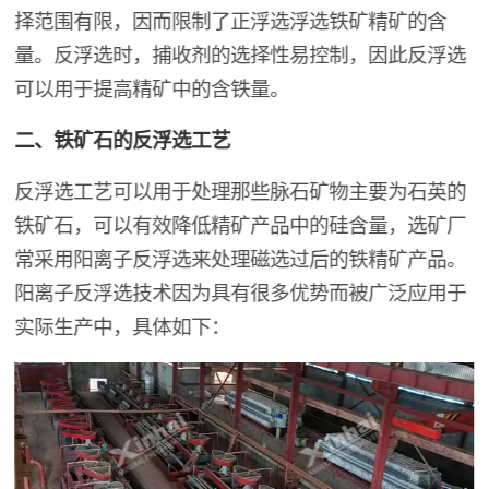
择范围有限，因而限制了正浮选浮选铁矿精矿的含
量。反浮选时，捕收剂的选择性易控制，因此反浮选
可以用于提高精矿中的含铁量。
二、铁矿石的反浮选工艺
反浮选工艺可以用于处理那些脉石矿物主要为石英的
铁矿石，可以有效降低精矿产品中的硅含量，选矿厂
常采用阳离子反浮选来处理磁选过后的铁精矿产品。
阳离子反浮选技术因为具有很多优势而被广泛应用于
实际生产中，具体如下：