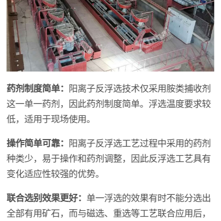
药剂制度简单：
阳离子反浮选技术仅采用胺类捕收剂
这一单一药剂，因此药剂制度简单。浮选温度要求较
低，适用于现场使用。
操作简单可靠：
阳离子反浮选工艺过程中采用的药剂
种类少，易于操作和药剂调整，因此反浮选工艺具有
变化适应性较强的优势。
联合选别效果更好：
单一浮选的效果有时不能分选出
全部有用矿石，而与磁选、重选等工艺联合应用后，