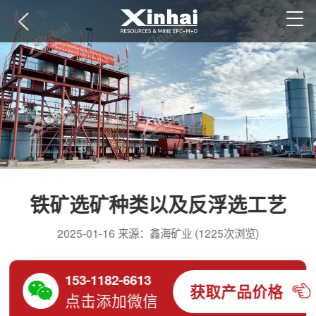
铁矿选矿种类以及反浮选工艺
2025-01-16 来源：鑫海矿业 (1225次浏览)
153-1182-6613
获取产品价格
点击添加微信