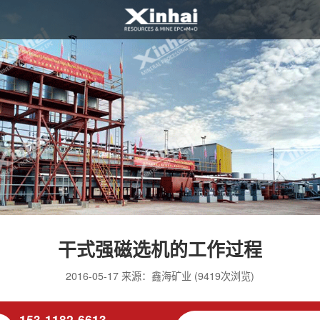
干式强磁选机的工作过程
2016-05-17 来源：鑫海矿业 (9419次浏览)
153-1182-6613